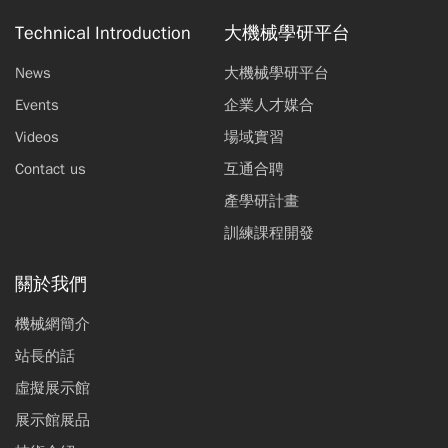
Technical Introduction
大機械學研平台
News
大機械學研平台
Events
企業人才媒合
Videos
場域實習
Contact us
互通合聘
產學研計畫
訓練課程開發
關於我們
機械網簡介
站長的話
虛擬展示館
展示館展品