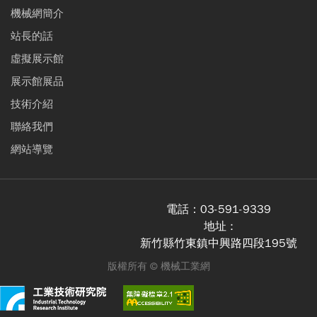
機械網簡介
站長的話
虛擬展示館
展示館展品
技術介紹
聯絡我們
網站導覽
電話：
03-591-9339
地址 :
新竹縣竹東鎮中興路四段195號
版權所有 ©
機械工業網