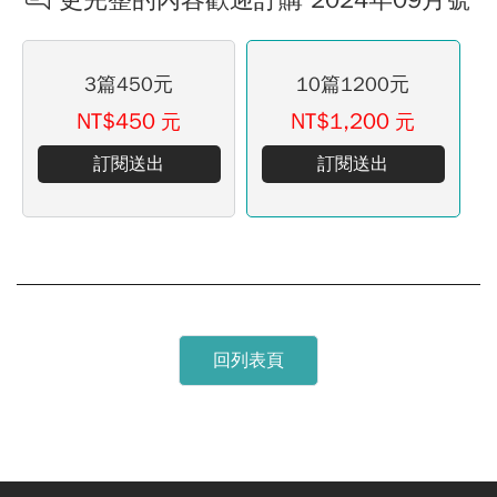
3篇450元
10篇1200元
NT$450
NT$1,200
元
元
訂閱送出
訂閱送出
回列表頁