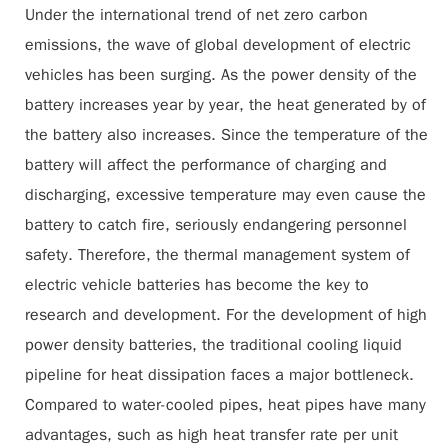
Under the international trend of net zero carbon
emissions, the wave of global development of electric
vehicles has been surging. As the power density of the
battery increases year by year, the heat generated by of
the battery also increases. Since the temperature of the
battery will affect the performance of charging and
discharging, excessive temperature may even cause the
battery to catch fire, seriously endangering personnel
safety. Therefore, the thermal management system of
electric vehicle batteries has become the key to
research and development. For the development of high
power density batteries, the traditional cooling liquid
pipeline for heat dissipation faces a major bottleneck.
Compared to water-cooled pipes, heat pipes have many
advantages, such as high heat transfer rate per unit