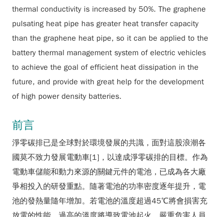
thermal conductivity is increased by 50%. The graphene
pulsating heat pipe has greater heat transfer capacity
than the graphene heat pipe, so it can be applied to the
battery thermal management system of electric vehicles
to achieve the goal of efficient heat dissipation in the
future, and provide with great help for the development
of high power density batteries.
前言
淨零碳排已是全球對於環境發展的共識，面對這股浪潮各
國莫不致力發展電動車[1]，以達成淨零碳排的目標。作為
電動車儲能和動力來源的關鍵元件的電池，已成為各大廠
爭相投入的研發重點。隨著電池的功率密度逐年提升，電
池的發熱量隨年增加。若電池的溫度超過45℃將會損害充
放電的性能，過高的溫度將導致電池起火，嚴重危害人員