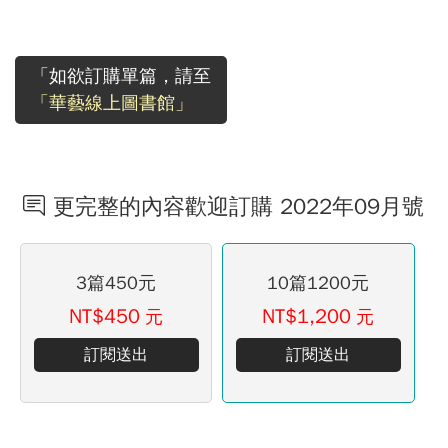
「如欲訂購單篇，請至
「華藝線上圖書館」
更完整的內容歡迎訂購 2022年09月號
3篇450元
10篇1200元
NT$450
NT$1,200
元
元
訂閱送出
訂閱送出