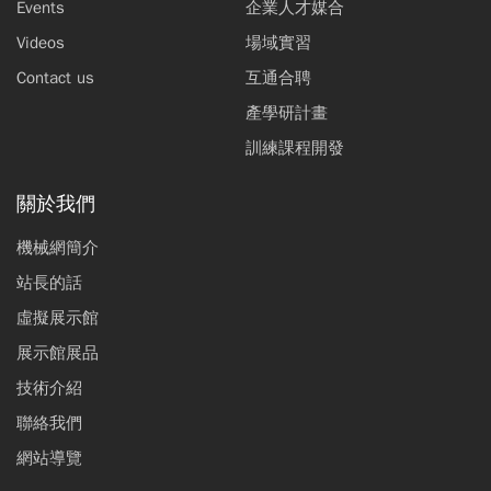
Events
企業人才媒合
Videos
場域實習
Contact us
互通合聘
產學研計畫
訓練課程開發
關於我們
機械網簡介
站長的話
虛擬展示館
展示館展品
技術介紹
聯絡我們
網站導覽