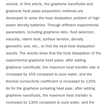
volume. In this article, the graphene nanofluids and
graphene heat pipes preparation methods are
developed to solve the heat dissipation problem of high
power density batteries. Through different experimental
parameters, including graphene ratio, fluid selection,
viscosity, latent heat, surface tension, density,
geometric size, etc., to find the best heat dissipation
results. The results show that the heat dissipation of the
experimental graphene heat pipes, after adding
graphene nanofluids, the maximum heat transfer rate is
increased by 45% compared to pure water, and the
thermal conductivity coefficient is increased by 120%.
As for the graphene pulsating heat pipe, after adding
graphene nanofluids, the maximum heat transfer is
increased by 130% compared to pure water, and the