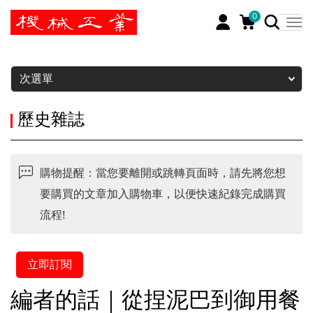
0
暫停
次選單
歷史雜誌
購物提醒：當您要離開或跳轉頁面時，請先將您想
要購買的文章加入購物車，以便快速紀錄完成購買
流程!
立即訂閱
編者的話｜從捏泥巴到御用餐