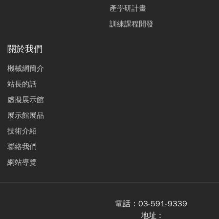
產學研計畫
訓練課程開發
關於我們
機械網簡介
站長的話
虛擬展示館
展示館展品
技術介紹
聯絡我們
網站導覽
電話：
03-591-9339
地址 :