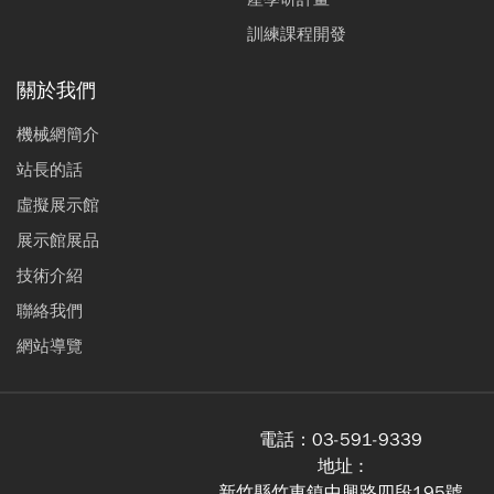
訓練課程開發
關於我們
機械網簡介
站長的話
虛擬展示館
展示館展品
技術介紹
聯絡我們
網站導覽
電話：
03-591-9339
地址 :
新竹縣竹東鎮中興路四段195號