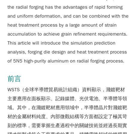
the radial forging has the advantages of rapid forming
and uniform deformation, and can be combined with the
heat treatment process by a large amount of strain
accumulation to achieve grain refinement requirements.
This article will introduce the simulation prediction
analysis, forging die design and heat treatment process
of 5N5 high-purity aluminum on radial forging process.
前言
WSTS（全球半導體貿易統計組織）資料顯示，濺鍍靶材
主要應用在面板顯示、記錄媒體、光伏電池、半導體等領
域。其中，在濺鍍靶材應用領域中，半導體晶片對濺鍍靶
材的金屬材料純度、內部微觀結構等方面都設定了極其苛
刻的標準，需要掌握生產過程中的關鍵技術並經過長期實