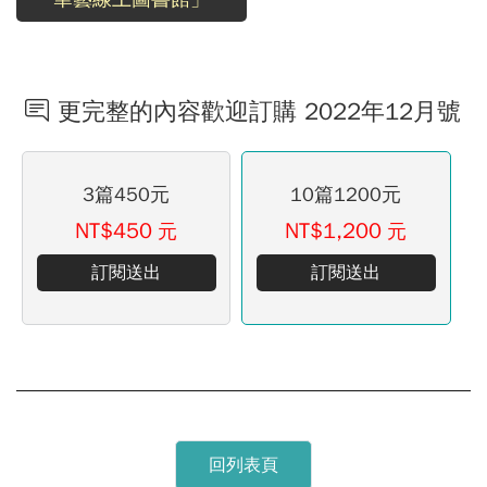
更完整的內容歡迎訂購 2022年12月號
3篇450元
10篇1200元
NT$450
NT$1,200
元
元
訂閱送出
訂閱送出
回列表頁