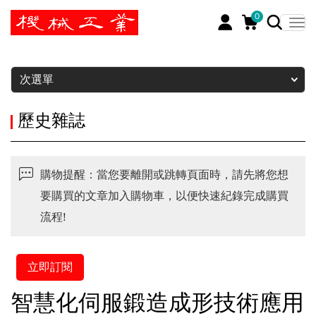
0
暫停
次選單
歷史雜誌
購物提醒：當您要離開或跳轉頁面時，請先將您想
要購買的文章加入購物車，以便快速紀錄完成購買
流程!
立即訂閱
智慧化伺服鍛造成形技術應用