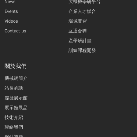
News
大機械學研平台
Events
企業人才媒合
Videos
場域實習
Contact us
互通合聘
產學研計畫
訓練課程開發
關於我們
機械網簡介
站長的話
虛擬展示館
展示館展品
技術介紹
聯絡我們
網站導覽