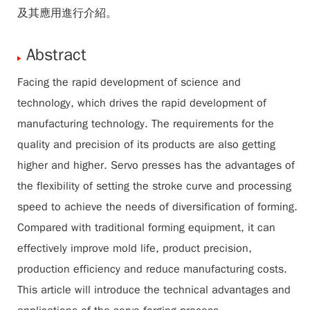
及其應用進行介紹。
Abstract
Facing the rapid development of science and
technology, which drives the rapid development of
manufacturing technology. The requirements for the
quality and precision of its products are also getting
higher and higher. Servo presses has the advantages of
the flexibility of setting the stroke curve and processing
speed to achieve the needs of diversification of forming.
Compared with traditional forming equipment, it can
effectively improve mold life, product precision,
production efficiency and reduce manufacturing costs.
This article will introduce the technical advantages and