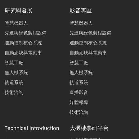
研究與發展
影音專區
智慧機器人
智慧機器人
先進與綠色製程設備
先進與綠色製程設備
運動控制核心系統
運動控制核心系統
自動駕駛與電動車
自動駕駛與電動車
智慧工廠
智慧工廠
無人機系統
無人機系統
軌道系統
軌道系統
技術洽詢
直播影音
媒體報導
技術洽詢
Technical Introduction
大機械學研平台