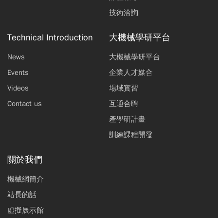
技術洽詢
Technical Introduction
大機械學研平台
News
大機械學研平台
Events
企業人才媒合
Videos
場域實習
Contact us
互通合聘
產學研計畫
訓練課程開發
關於我們
機械網簡介
站長的話
虛擬展示館