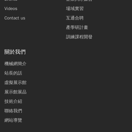
Videos
場域實習
Contact us
互通合聘
產學研計畫
訓練課程開發
關於我們
機械網簡介
站長的話
虛擬展示館
展示館展品
技術介紹
聯絡我們
網站導覽