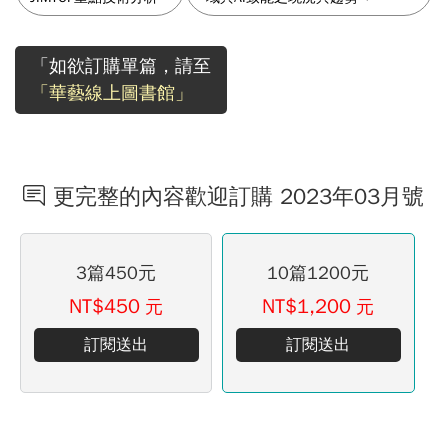
「如欲訂購單篇，請至
「華藝線上圖書館」
更完整的內容歡迎訂購 2023年03月號
3篇450元
10篇1200元
NT$450
NT$1,200
元
元
訂閱送出
訂閱送出