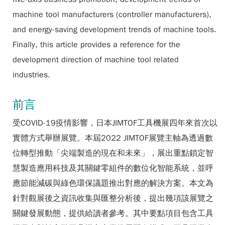
machine tool manufacturers (controller manufacturers),
and energy-saving development trends of machine tools.
Finally, this article provides a reference for the
development direction of machine tool related
industries.
前言
受COVID-19疫情影響，日本JIMTOF工具機展四年來首次以
實體方式舉辦展覽。本屆2022 JIMTOF展覽主軸為透過數
位轉型推動「尖端製造的現在和未來」，展出重點鎖定智
慧製造應用科技及其關鍵零組件的數位化智能系統，並呼
應節能減碳與綠色環保議題推出對應的解決方案。本文為
針對觀展後之資訊收集與匯整分析後，提出幾項該展覽之
關鍵發展動態，提供給讀者參考。其中要點項目包含工具