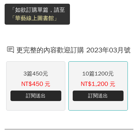
「如欲訂購單篇，請至
「華藝線上圖書館」
更完整的內容歡迎訂購 2023年03月號
3篇450元
10篇1200元
NT$450
NT$1,200
元
元
訂閱送出
訂閱送出