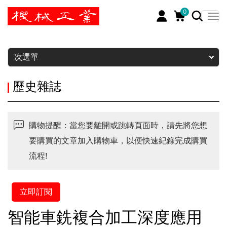
0
暫停
次選單
歷史雜誌
購物提醒：當您要離開或跳轉頁面時，請先將您想
要購買的文章加入購物車，以便快速紀錄完成購買
流程!
立即訂閱
智能車銑複合加工深度應用