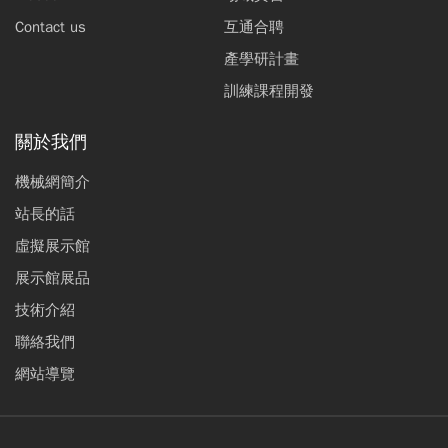
Contact us
互通合聘
產學研計畫
訓練課程開發
關於我們
機械網簡介
站長的話
虛擬展示館
展示館展品
技術介紹
聯絡我們
網站導覽