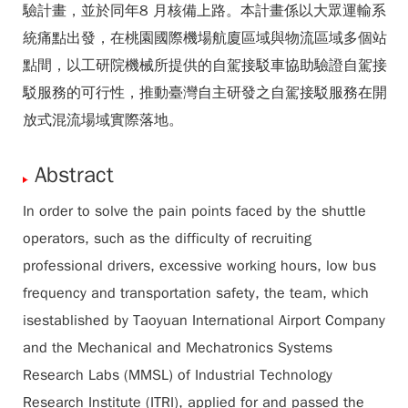
驗計畫，並於同年8 月核備上路。本計畫係以大眾運輸系
統痛點出發，在桃園國際機場航廈區域與物流區域多個站
點間，以工研院機械所提供的自駕接駁車協助驗證自駕接
駁服務的可行性，推動臺灣自主研發之自駕接駁服務在開
放式混流場域實際落地。
Abstract
In order to solve the pain points faced by the shuttle
operators, such as the difficulty of recruiting
professional drivers, excessive working hours, low bus
frequency and transportation safety, the team, which
isestablished by Taoyuan International Airport Company
and the Mechanical and Mechatronics Systems
Research Labs (MMSL) of Industrial Technology
Research Institute (ITRI), applied for and passed the