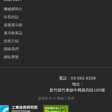
機械網簡介
站長的話
虛擬展示館
展示館展品
技術介紹
聯絡我們
網站導覽
電話：
03-591-9339
地址 :
新竹縣竹東鎮中興路四段195號
版權所有 ©
機械工業網