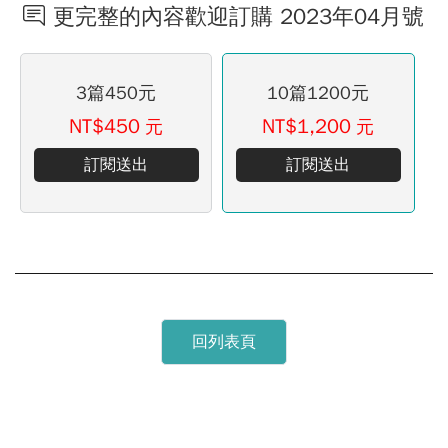
更完整的內容歡迎訂購 2023年04月號
3篇450元
10篇1200元
NT$450
NT$1,200
元
元
訂閱送出
訂閱送出
回列表頁