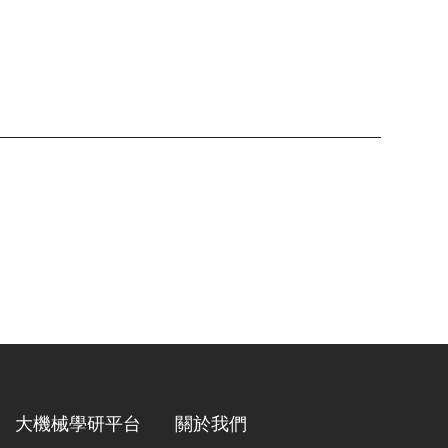
大機械學研平台
關於我們