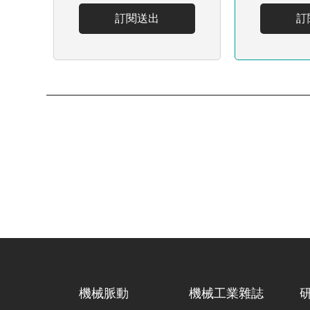
訂閱送出
訂
機械脈動
機械工業雜誌