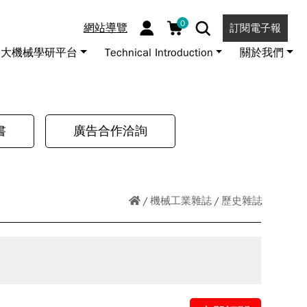
0
網站導覽
訂閱電子報
大機械學研平台
Technical Introduction
關於我們
書
廣告合作洽詢
機械工業雜誌
歷史雜誌