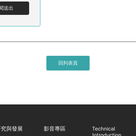
閱送出
回列表頁
研究與發展
影音專區
Technical
Introduction