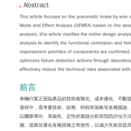
Abstract
This article focuses on the pneumatic brake-by-wire 
Mode and Effect Analysis (DFMEA) based on the seve
analysis, this article clarifies the entire design anal
analysis to identify the functional correlation and 
improvement priorities of components are confirmed. F
optimizes failure detection actions through laborator
effectively reduce the technical risks associated with
前言
車輛行業正面臨產品的技術複雜化、成本優化、不斷
過程中，需考量技術、財務、時程和策略等各種風險，並需應用各種
以團隊導向、系統性、定性的風險分析與預防評估方
施、追蹤並優化各種措施之有效性，以減少失效並提