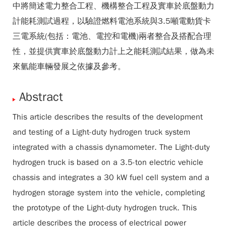
中將簡述電力整合工程、機構整合工程及實車於底盤動力
計能耗測試過程，以驗證燃料電池系統與3.5噸電動貨卡
三電系統(包括：電池、電控和電機)兩者整合及搭配合理
性，並提供實車於底盤動力計上之能耗測試結果，做為未
來氫能車輛發展之依據及參考。
Abstract
This article describes the results of the development
and testing of a Light-duty hydrogen truck system
integrated with a chassis dynamometer. The Light-duty
hydrogen truck is based on a 3.5-ton electric vehicle
chassis and integrates a 30 kW fuel cell system and a
hydrogen storage system into the vehicle, completing
the prototype of the Light-duty hydrogen truck. This
article describes the process of electrical power