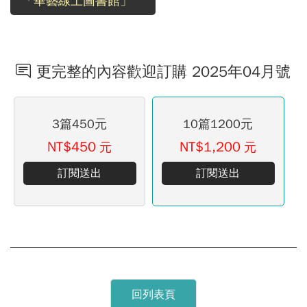
「華藝線上圖書館」
更完整的內容歡迎訂購 2025年04月號
3篇450元
10篇1200元
NT$450
NT$1,200
元
元
訂閱送出
訂閱送出
回列表頁