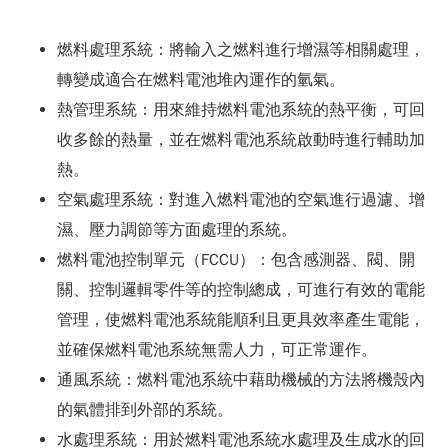
燃料處理系統：將輸入之燃料進行增濕等相關處理，
轉變成適合在燃料電池堆內運作的氫氣。
熱管理系統：用來維持燃料電池系統的熱平衡，可回
收多餘的熱量，並在燃料電池系統啟動時進行輔助加
熱。
空氣處理系統：對進入燃料電池的空氣進行過濾、增
濕、壓力調節等方面處理的系統。
燃料電池控制單元（FCCU）：包含感測器、閥、開
關、控制邏輯零件等的控制總成，可進行有效的電能
管理，使燃料電池系統能順利且更具效率產生電能，
並確保燃料電池系統無需人力，可正常運作。
通風系統：燃料電池系統中藉助機械的方法將機殼內
的氣體排到外部的系統。
水處理系統：用於燃料電池系統水處理及生成水的回