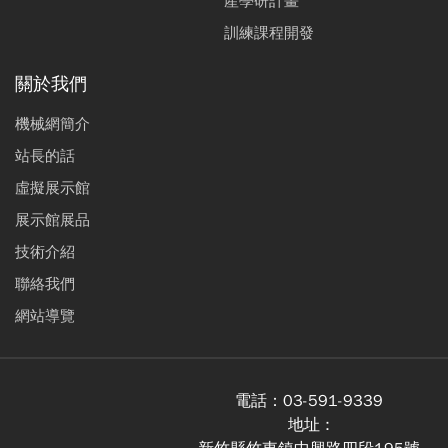
產學研計畫
訓練課程開發
關於我們
機械網簡介
站長的話
虛擬展示館
展示館展品
技術介紹
聯絡我們
網站導覽
電話：
03-591-9339
地址 :