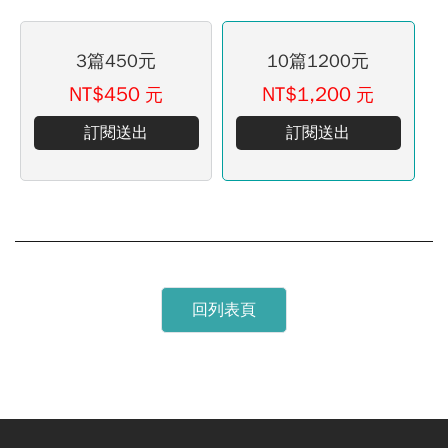
3篇450元
10篇1200元
NT$450
NT$1,200
元
元
訂閱送出
訂閱送出
回列表頁