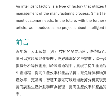
An intelligent factory is a type of factory that utilize
management of the manufacturing process. Smart fact
meet customer needs. In the future, with the further 
article, we introduce some projects about intelligent 
前言
近年來，人工智慧 （AI） 技術的發展迅速，也帶動
還可以實現智能化管理，更好地滿足客戶需求，進一步
數據分析等技術應用於製造過程中，實現了從生產過
生產過程，提高生產效率和產品品質，避免能源和物
產效率。更甚者，智慧工廠還可以通過數據分析實現
從而調整生產計劃和庫存管理，提高生產效率和產品
率。