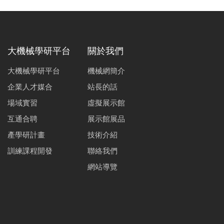
大機械學研平台
關於我們
大機械學研平台
機械網簡介
企業人才媒合
站長的話
場域實習
虛擬展示館
互通合聘
展示館展品
產學研計畫
技術介紹
訓練課程開發
聯絡我們
網站導覽