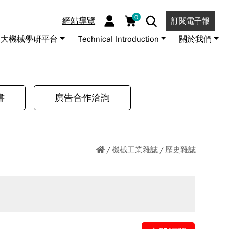
0
網站導覽
訂閱電子報
大機械學研平台
Technical Introduction
關於我們
書
廣告合作洽詢
機械工業雜誌
歷史雜誌