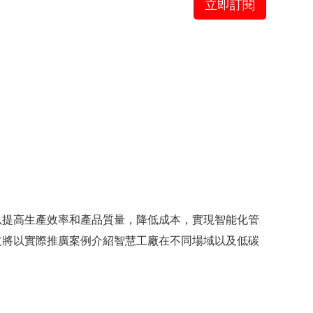
立即訂閱
以提高生產效率和產品質量，降低成本，實現智能化管
文將以實際推廣案例介紹智慧工廠在不同場域以及低碳