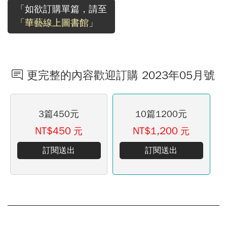
「如欲訂購單篇，請至
「華藝線上圖書館」
更完整的內容歡迎訂購 2023年05月號
3篇450元
10篇1200元
NT$450
NT$1,200
元
元
訂閱送出
訂閱送出