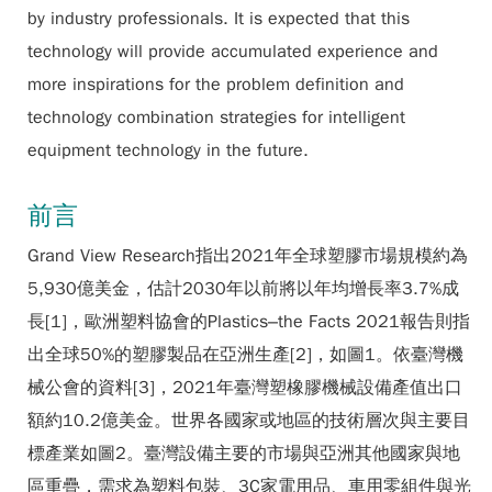
by industry professionals. It is expected that this
technology will provide accumulated experience and
more inspirations for the problem definition and
technology combination strategies for intelligent
equipment technology in the future.
前言
Grand View Research指出2021年全球塑膠市場規模約為
5,930億美金，估計2030年以前將以年均增長率3.7%成
長[1]，歐洲塑料協會的Plastics–the Facts 2021報告則指
出全球50%的塑膠製品在亞洲生產[2]，如圖1。依臺灣機
械公會的資料[3]，2021年臺灣塑橡膠機械設備產值出口
額約10.2億美金。世界各國家或地區的技術層次與主要目
標產業如圖2。臺灣設備主要的市場與亞洲其他國家與地
區重疊，需求為塑料包裝、3C家電用品、車用零組件與光