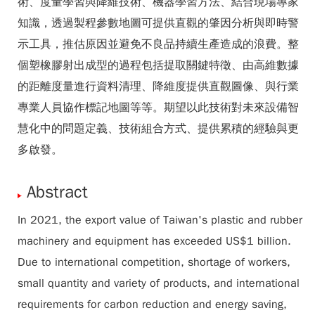
術、度量學習與降維技術、機器學習方法、結合現場專家
知識，透過製程參數地圖可提供直觀的肇因分析與即時警
示工具，推估原因並避免不良品持續生產造成的浪費。整
個塑橡膠射出成型的過程包括提取關鍵特徵、由高維數據
的距離度量進行資料清理、降維度提供直觀圖像、與行業
專業人員協作標記地圖等等。期望以此技術對未來設備智
慧化中的問題定義、技術組合方式、提供累積的經驗與更
多啟發。
Abstract
In 2021, the export value of Taiwan's plastic and rubber
machinery and equipment has exceeded US$1 billion.
Due to international competition, shortage of workers,
small quantity and variety of products, and international
requirements for carbon reduction and energy saving,