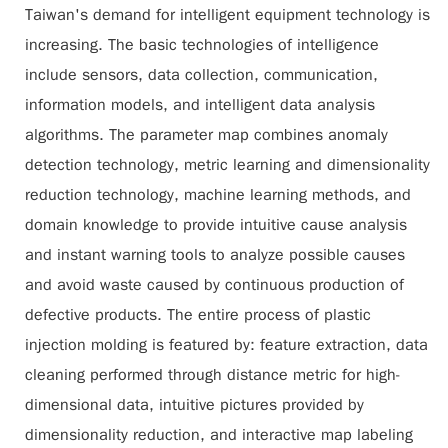
Taiwan's demand for intelligent equipment technology is
increasing. The basic technologies of intelligence
include sensors, data collection, communication,
information models, and intelligent data analysis
algorithms. The parameter map combines anomaly
detection technology, metric learning and dimensionality
reduction technology, machine learning methods, and
domain knowledge to provide intuitive cause analysis
and instant warning tools to analyze possible causes
and avoid waste caused by continuous production of
defective products. The entire process of plastic
injection molding is featured by: feature extraction, data
cleaning performed through distance metric for high-
dimensional data, intuitive pictures provided by
dimensionality reduction, and interactive map labeling