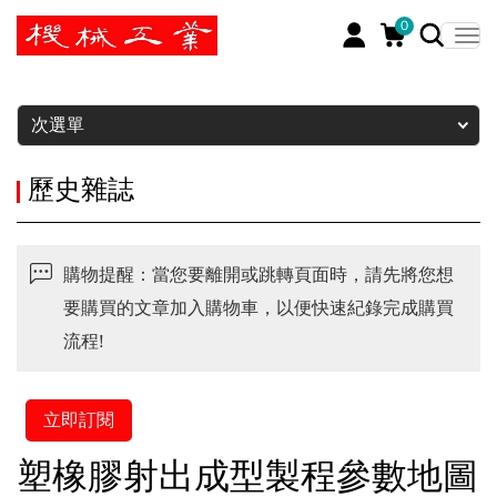
0
暫停
次選單
歷史雜誌
購物提醒：當您要離開或跳轉頁面時，請先將您想
要購買的文章加入購物車，以便快速紀錄完成購買
流程!
立即訂閱
塑橡膠射出成型製程參數地圖