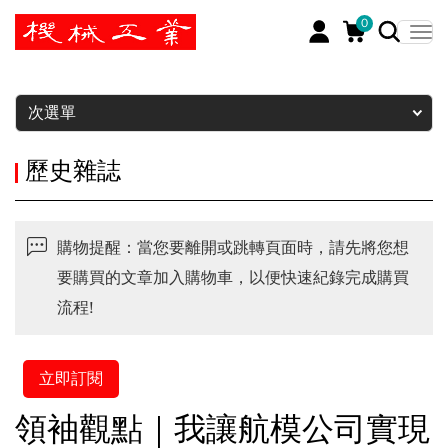
0
暫停
次選單
歷史雜誌
購物提醒：當您要離開或跳轉頁面時，請先將您想
要購買的文章加入購物車，以便快速紀錄完成購買
流程!
立即訂閱
領袖觀點｜我讓航模公司實現