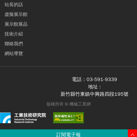
站長的話
虛擬展示館
展示館展品
技術介紹
聯絡我們
網站導覽
電話：
03-591-9339
地址 :
新竹縣竹東鎮中興路四段195號
版權所有 ©
機械工業網
訂閱電子報