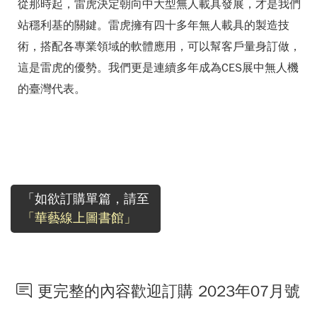
從那時起，雷虎決定朝向中大型無人載具發展，才是我們
站穩利基的關鍵。雷虎擁有四十多年無人載具的製造技
術，搭配各專業領域的軟體應用，可以幫客戶量身訂做，
這是雷虎的優勢。我們更是連續多年成為CES展中無人機
的臺灣代表。
「如欲訂購單篇，請至
「華藝線上圖書館」
更完整的內容歡迎訂購 2023年07月號