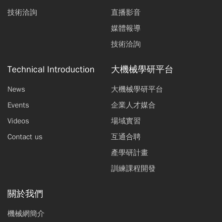
技術洽詢
直播影音
媒體報導
技術洽詢
Technical Introduction
大機械學研平台
News
大機械學研平台
Events
企業人才媒合
Videos
場域實習
Contact us
互通合聘
產學研計畫
訓練課程開發
關於我們
機械網簡介