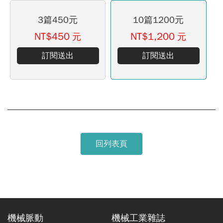
3篇450元
10篇1200元
NT$450
NT$1,200
元
元
訂閱送出
訂閱送出
回列表頁
機械脈動
機械工業雜誌