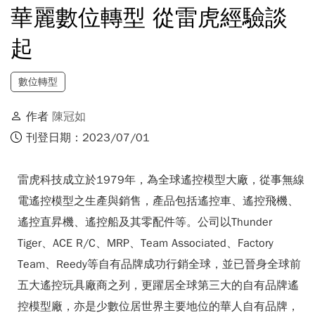
華麗數位轉型 從雷虎經驗談
起
數位轉型
作者
陳冠如
刊登日期：2023/07/01
雷虎科技成立於1979年，為全球遙控模型大廠，從事無線
電遙控模型之生產與銷售，產品包括遙控車、遙控飛機、
遙控直昇機、遙控船及其零配件等。公司以Thunder
Tiger、ACE R/C、MRP、Team Associated、Factory
Team、Reedy等自有品牌成功行銷全球，並已晉身全球前
五大遙控玩具廠商之列，更躍居全球第三大的自有品牌遙
控模型廠，亦是少數位居世界主要地位的華人自有品牌，