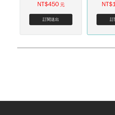
NT$450
NT$
元
訂閱送出
訂