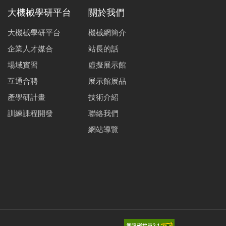
大機械學研平台
關於我們
大機械學研平台
機械網簡介
企業人才媒合
站長的話
場域實習
虛擬展示館
互通合聘
展示館展品
產學研計畫
技術介紹
訓練課程開發
聯絡我們
網站導覽