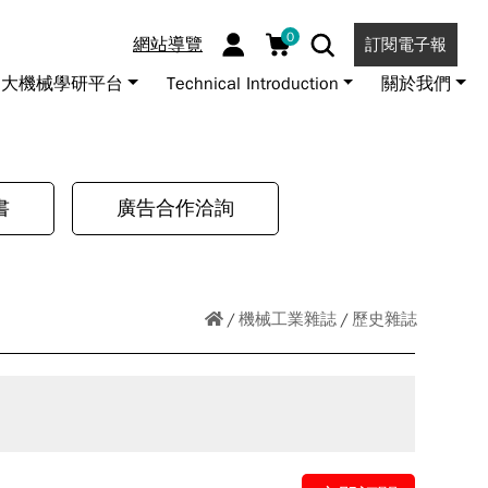
0
網站導覽
訂閱電子報
大機械學研平台
Technical Introduction
關於我們
書
廣告合作洽詢
機械工業雜誌
歷史雜誌