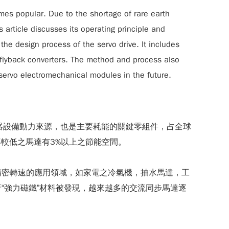
es popular. Due to the shortage of rare earth
article discusses its operating principle and
the design process of the servo drive. It includes
flyback converters. The method and process also
d servo electromechanical modules in the future.
電器設備動力來源，也是主要耗能的關鍵零組件，占全球
較低之馬達有3%以上之節能空間。
精密轉速的應用領域，如家電之冷氣機，抽水馬達，工
“強力磁鐵”材料被發現，越來越多的交流同步馬達逐