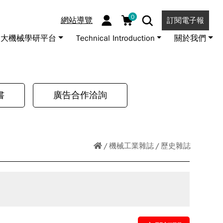
0
網站導覽
訂閱電子報
大機械學研平台
Technical Introduction
關於我們
書
廣告合作洽詢
機械工業雜誌
歷史雜誌