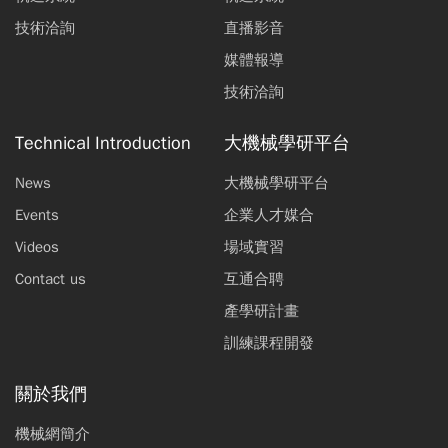
技術洽詢
直播影音
媒體報導
技術洽詢
Technical Introduction
大機械學研平台
News
大機械學研平台
Events
企業人才媒合
Videos
場域實習
Contact us
互通合聘
產學研計畫
訓練課程開發
關於我們
機械網簡介