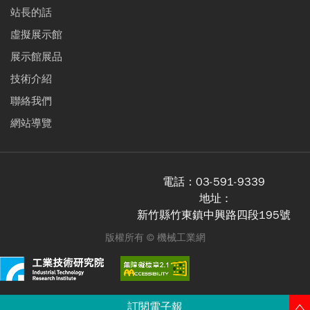
站長的話
虛擬展示館
展示館展品
技術介紹
聯絡我們
網站導覽
電話：
03-591-9339
地址 :
新竹縣竹東鎮中興路四段195號
版權所有 ©
機械工業網
訂閱電子報