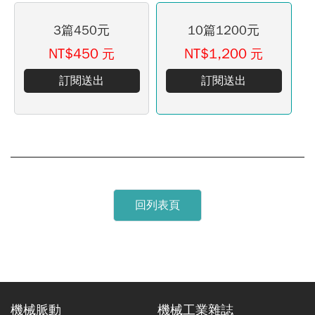
3篇450元
10篇1200元
NT$450
NT$1,200
元
元
訂閱送出
訂閱送出
回列表頁
機械脈動
機械工業雜誌