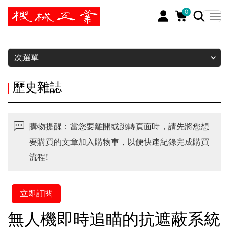
0
暫停
次選單
歷史雜誌
購物提醒：當您要離開或跳轉頁面時，請先將您想
要購買的文章加入購物車，以便快速紀錄完成購買
流程!
立即訂閱
無人機即時追瞄的抗遮蔽系統