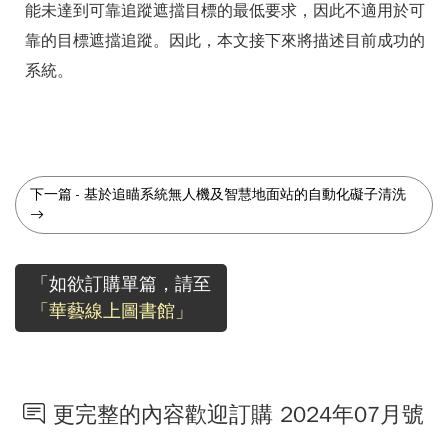
能未達到可靠追蹤遮擋目標的最低要求，因此不適用於可
靠的目標遮擋追蹤。因此，本文接下來將描述目前成功的
系統。
下一篇
-
基於追瞄系統無人機及智慧地面站的自動化礙子清洗
「如欲訂購單篇，請至
「華藝線上圖書館」
更完整的內容歡迎訂購 2024年07月號