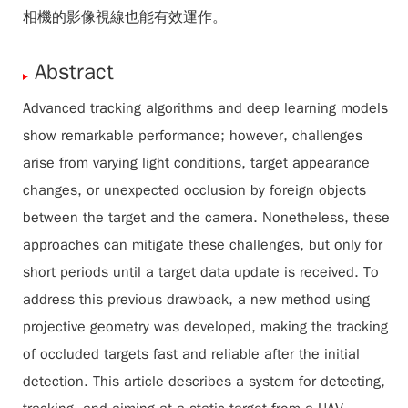
相機的影像視線也能有效運作。
Abstract
Advanced tracking algorithms and deep learning models
show remarkable performance; however, challenges
arise from varying light conditions, target appearance
changes, or unexpected occlusion by foreign objects
between the target and the camera. Nonetheless, these
approaches can mitigate these challenges, but only for
short periods until a target data update is received. To
address this previous drawback, a new method using
projective geometry was developed, making the tracking
of occluded targets fast and reliable after the initial
detection. This article describes a system for detecting,