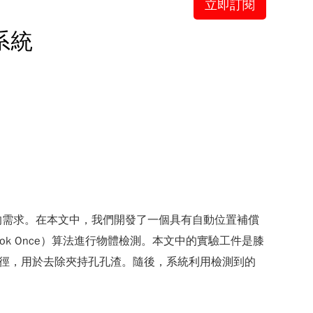
立即訂閱
系統
的需求。在本文中，我們開發了一個具有自動位置補償
ok Once）算法進行物體檢測。本文中的實驗工件是膝
路徑，用於去除夾持孔孔渣。隨後，系統利用檢測到的