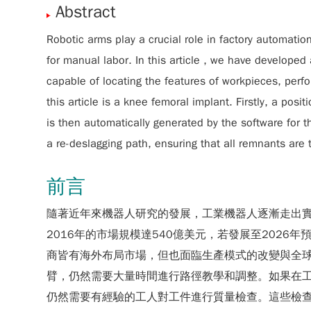
Abstract
Robotic arms play a crucial role in factory automatio
for manual labor. In this article , we have develope
capable of locating the features of workpieces, per
this article is a knee femoral implant. Firstly, a po
is then automatically generated by the software for t
a re-deslagging path, ensuring that all remnants are
前言
隨著近年來機器人研究的發展，工業機器人逐漸走出
2016年的市場規模達540億美元，若發展至2026
商皆有海外布局市場，但也面臨生產模式的改變與全球
臂，仍然需要大量時間進行路徑教學和調整。如果在
仍然需要有經驗的工人對工件進行質量檢查。這些檢