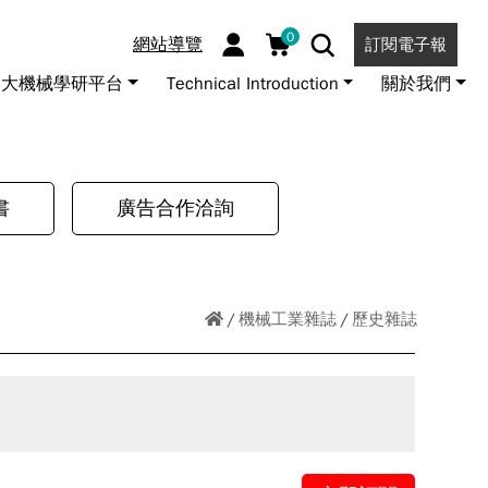
0
網站導覽
訂閱電子報
大機械學研平台
Technical Introduction
關於我們
書
廣告合作洽詢
機械工業雜誌
歷史雜誌