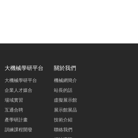
大機械學研平台
關於我們
大機械學研平台
機械網簡介
企業人才媒合
站長的話
場域實習
虛擬展示館
互通合聘
展示館展品
產學研計畫
技術介紹
訓練課程開發
聯絡我們