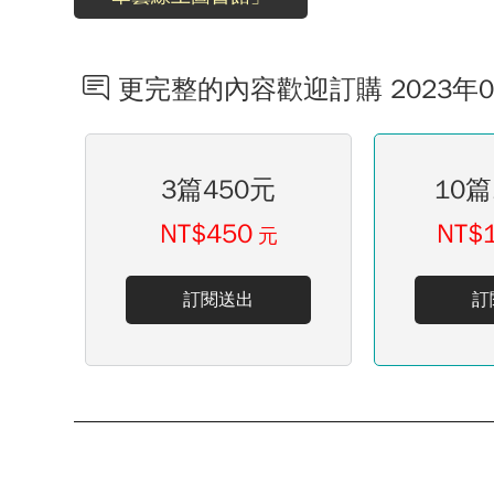
更完整的內容歡迎訂購 2023年
3篇450元
10篇
NT$450
NT$
元
訂閱送出
訂