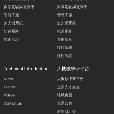
自動駕駛與電動車
自動駕駛與電動車
智慧工廠
智慧工廠
無人機系統
無人機系統
軌道系統
軌道系統
技術洽詢
直播影音
媒體報導
技術洽詢
Technical Introduction
大機械學研平台
News
大機械學研平台
Events
企業人才媒合
Videos
場域實習
Contact us
互通合聘
產學研計畫