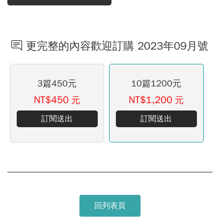
更完整的內容歡迎訂購 2023年09月號
3篇450元
10篇1200元
NT$450
NT$1,200
元
元
訂閱送出
訂閱送出
回列表頁