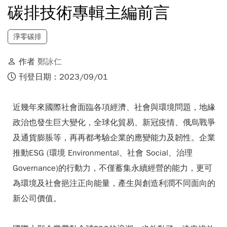
碳排技術專輯主編前言
淨零碳排
作者
鄭詠仁
刊登日期：2023/09/01
近幾年來國際社會面臨各項經濟、社會與環境問題，地緣
政治也發生巨大變化，全球化貿易、新冠疫情、俄烏戰爭
及通貨膨脹等，再再都考驗企業的應變能力及韌性。企業
推動ESG (環境 Environmental、社會 Social、治理
Governance)的行動力，不僅蓄集永續經營的能力，更可
為環境及社會挹注正向能量，產生與創造利潤不同面向的
新公司價值。