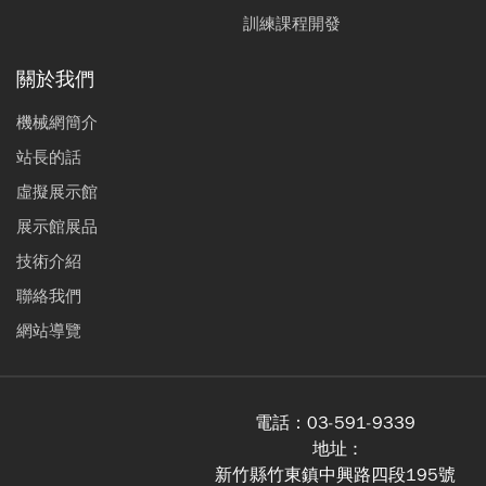
訓練課程開發
關於我們
機械網簡介
站長的話
虛擬展示館
展示館展品
技術介紹
聯絡我們
網站導覽
電話：
03-591-9339
地址 :
新竹縣竹東鎮中興路四段195號