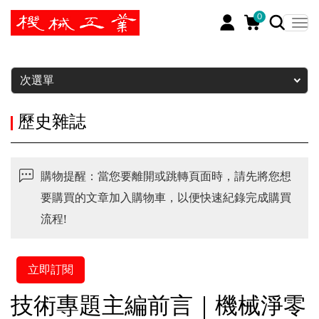
0
暫停
次選單
歷史雜誌
購物提醒：當您要離開或跳轉頁面時，請先將您想
要購買的文章加入購物車，以便快速紀錄完成購買
流程!
立即訂閱
技術專題主編前言｜機械淨零