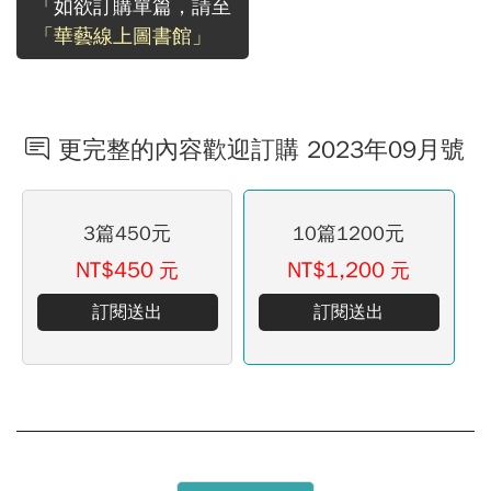
「如欲訂購單篇，請至
「華藝線上圖書館」
更完整的內容歡迎訂購 2023年09月號
3篇450元
10篇1200元
NT$450
NT$1,200
元
元
訂閱送出
訂閱送出