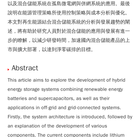
以及混合儲能系統在孤島微電網與併網系統的應用。最後
說明在能源管理策略所使用控制策略與成本分析與優化。
本文對再生能源結合混合儲能系統的分析與發展趨勢的闡
述，將有助於研究人員對於混合儲能的應用與發展有進一
步的瞭解，以減少研發時間，加速國內混合儲能產品的上
市與擴大部署，以達到淨零碳排的目標。
Abstract
This article aims to explore the development of hybrid
energy storage systems combining renewable energy
batteries and supercapacitors, as well as their
applications in off-grid and grid-connected systems.
Firstly, the system architecture is introduced, followed by
an explanation of the development of various
components. The current components include lithium