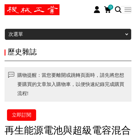
0
暫停
次選單
歷史雜誌
購物提醒：當您要離開或跳轉頁面時，請先將您想
要購買的文章加入購物車，以便快速紀錄完成購買
流程!
立即訂閱
再生能源電池與超級電容混合