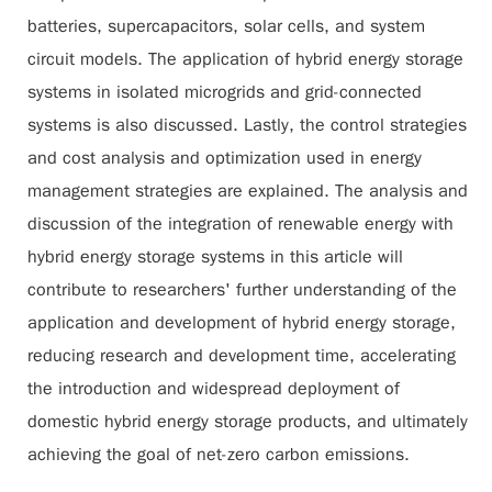
batteries, supercapacitors, solar cells, and system
circuit models. The application of hybrid energy storage
systems in isolated microgrids and grid-connected
systems is also discussed. Lastly, the control strategies
and cost analysis and optimization used in energy
management strategies are explained. The analysis and
discussion of the integration of renewable energy with
hybrid energy storage systems in this article will
contribute to researchers' further understanding of the
application and development of hybrid energy storage,
reducing research and development time, accelerating
the introduction and widespread deployment of
domestic hybrid energy storage products, and ultimately
achieving the goal of net-zero carbon emissions.