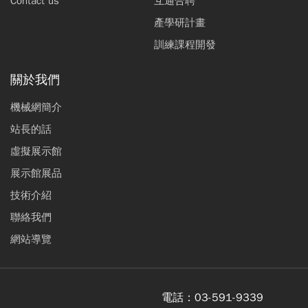
Contact us
互通合聘
產學研計畫
訓練課程開發
關於我們
機械網簡介
站長的話
虛擬展示館
展示館展品
技術介紹
聯絡我們
網站導覽
電話：
03-591-9339