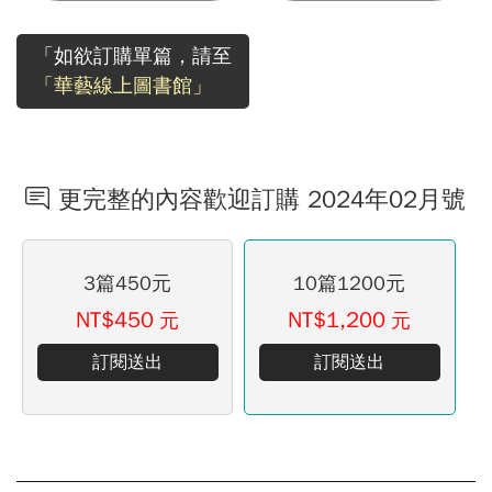
「如欲訂購單篇，請至
「華藝線上圖書館」
更完整的內容歡迎訂購 2024年02月號
3篇450元
10篇1200元
NT$450
NT$1,200
元
元
訂閱送出
訂閱送出