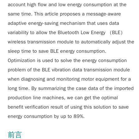
account high flow and low energy consumption at the
same time. This article proposes a message-aware
adaptive energy-saving mechanism that uses data
variability to allow the Bluetooth Low Energy （BLE）
wireless transmission module to automatically adjust the
sleep time to save BLE energy consumption.
Optimization is used to solve the energy consumption
problem of the BLE vibration data transmission module
when diagnosing and monitoring motor equipment for a
long time. By summarizing the case data of the imported
production line machines, we can get the optimal
benefit verification result of using this solution to save
energy consumption by up to 89%.
前言