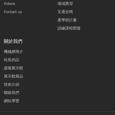
Videos
場域實習
Contact us
互通合聘
產學研計畫
訓練課程開發
關於我們
機械網簡介
站長的話
虛擬展示館
展示館展品
技術介紹
聯絡我們
網站導覽