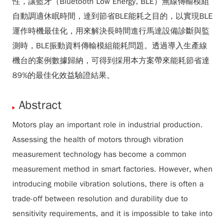
性，讓藍牙（Bluetooth Low Energy, BLE）無線傳輸模組
自動調適休眠時間，達到節省BLE能耗之目的，以實現BLE
運作時機最佳化，用來解決長時間進行馬達設備診斷與監
測時，BLE振動資料傳輸模組能耗問題。透過導入生產線
機台的案例數據歸納，可得到採用本方案帶來能耗節省達
89%的最佳化效益驗證結果。
Abstract
Motors play an important role in industrial production.
Assessing the health of motors through vibration
measurement technology has become a common
measurement method in smart factories. However, when
introducing mobile vibration solutions, there is often a
trade-off between resolution and durability due to
sensitivity requirements, and it is impossible to take into