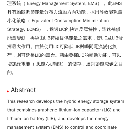
理系統（ Energy Management System, EMS） 。此EMS
具有動態調節能量分布與流動方向功能，採用等效能耗最
小化策略（ Equivalent Consumption Minimization
Strategy, ECMS） ，透過LIC的快速反應特性，迅速補償
能量變動，再經由LIB持續提供能量之需求，使LIC及LIB發
揮最大作用。由於使用LIC可降低LIB對瞬間電流變化負
荷，則可延長LIB的壽命。藉由發揮LIC的輔助功能，可以
增加綠電能（ 風能/太陽能） 的儲存，達到節能減碳之目
的。
Abstract
This research develops the hybrid energy storage system
that combines graphene lithium-ion capacitor (LIC) and
lithium-ion battery (LIB), and develops the energy
management system (EMS) to control and coordinate