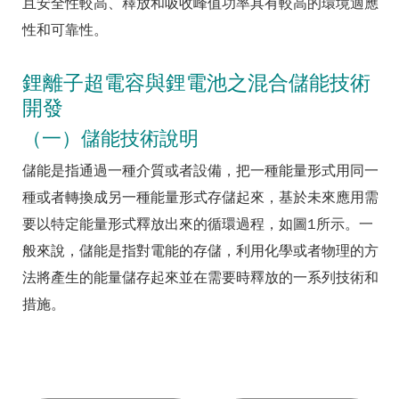
且安全性較高、釋放和吸收峰值功率具有較高的環境適應
性和可靠性。
鋰離子超電容與鋰電池之混合儲能技術
開發
（一）儲能技術說明
儲能是指通過一種介質或者設備，把一種能量形式用同一
種或者轉換成另一種能量形式存儲起來，基於未來應用需
要以特定能量形式釋放出來的循環過程，如圖1所示。一
般來說，儲能是指對電能的存儲，利用化學或者物理的方
法將產生的能量儲存起來並在需要時釋放的一系列技術和
措施。