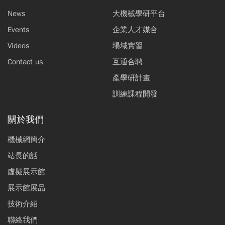
News
大機械學研平台
Events
企業人才媒合
Videos
場域實習
Contact us
互通合聘
產學研計畫
訓練課程開發
關於我們
機械網簡介
站長的話
虛擬展示館
展示館展品
技術介紹
聯絡我們