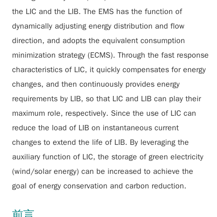
the LIC and the LIB. The EMS has the function of
dynamically adjusting energy distribution and flow
direction, and adopts the equivalent consumption
minimization strategy (ECMS). Through the fast response
characteristics of LIC, it quickly compensates for energy
changes, and then continuously provides energy
requirements by LIB, so that LIC and LIB can play their
maximum role, respectively. Since the use of LIC can
reduce the load of LIB on instantaneous current
changes to extend the life of LIB. By leveraging the
auxiliary function of LIC, the storage of green electricity
(wind/solar energy) can be increased to achieve the
goal of energy conservation and carbon reduction.
前言