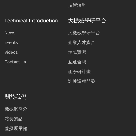
技術洽詢
Technical Introduction
大機械學研平台
News
大機械學研平台
Events
企業人才媒合
Videos
場域實習
Contact us
互通合聘
產學研計畫
訓練課程開發
關於我們
機械網簡介
站長的話
虛擬展示館