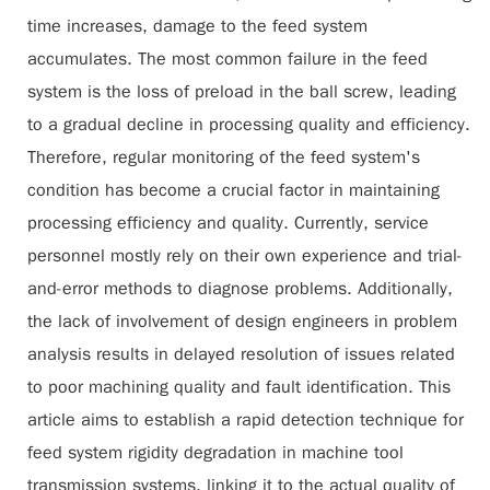
time increases, damage to the feed system
accumulates. The most common failure in the feed
system is the loss of preload in the ball screw, leading
to a gradual decline in processing quality and efficiency.
Therefore, regular monitoring of the feed system's
condition has become a crucial factor in maintaining
processing efficiency and quality. Currently, service
personnel mostly rely on their own experience and trial-
and-error methods to diagnose problems. Additionally,
the lack of involvement of design engineers in problem
analysis results in delayed resolution of issues related
to poor machining quality and fault identification. This
article aims to establish a rapid detection technique for
feed system rigidity degradation in machine tool
transmission systems, linking it to the actual quality of