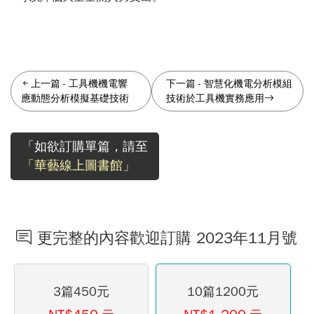
上一篇
-
工具機機電響
下一篇
-
智慧化機電分析模組
應動態分析模擬基礎技術
技術於工具機實務應用
「如欲訂購單篇，請至
「華藝線上圖書館」
更完整的內容歡迎訂購 2023年11月號
3篇450元
10篇1200元