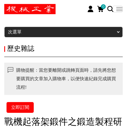
0
暫停
次選單
歷史雜誌
購物提醒：當您要離開或跳轉頁面時，請先將您想
要購買的文章加入購物車，以便快速紀錄完成購買
流程!
立即訂閱
戰機起落架鍛件之鍛造製程研