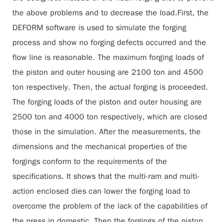
the above problems and to decrease the load.First, the
DEFORM software is used to simulate the forging
process and show no forging defects occurred and the
flow line is reasonable. The maximum forging loads of
the piston and outer housing are 2100 ton and 4500
ton respectively. Then, the actual forging is proceeded.
The forging loads of the piston and outer housing are
2500 ton and 4000 ton respectively, which are closed
those in the simulation. After the measurements, the
dimensions and the mechanical properties of the
forgings conform to the requirements of the
specifications. It shows that the multi-ram and multi-
action enclosed dies can lower the forging load to
overcome the problem of the lack of the capabilities of
the press in domestic. Then the forgings of the piston