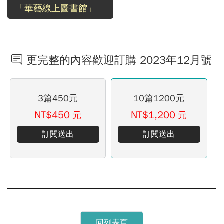
「華藝線上圖書館」
更完整的內容歡迎訂購 2023年12月號
3篇450元
10篇1200元
NT$450
NT$1,200
元
元
訂閱送出
訂閱送出
回列表頁