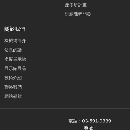
產學研計畫
訓練課程開發
關於我們
機械網簡介
站長的話
虛擬展示館
展示館展品
技術介紹
聯絡我們
網站導覽
電話：
03-591-9339
地址 :