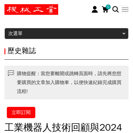
0
暫停
次選單
歷史雜誌
購物提醒：當您要離開或跳轉頁面時，請先將您想
要購買的文章加入購物車，以便快速紀錄完成購買
流程!
立即訂閱
工業機器人技術回顧與2024