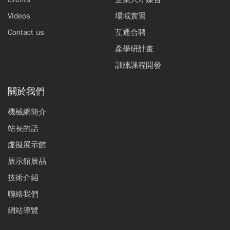
Videos
場域實習
Contact us
互通合聘
產學研計畫
訓練課程開發
關於我們
機械網簡介
站長的話
虛擬展示館
展示館展品
技術介紹
聯絡我們
網站導覽