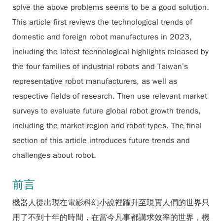
solve the above problems seems to be a good solution.
This article first reviews the technological trends of
domestic and foreign robot manufactures in 2023,
including the latest technological highlights released by
the four families of industrial robots and Taiwan’s
representative robot manufacturers, as well as
respective fields of research. Then use relevant market
surveys to evaluate future global robot growth trends,
including the market region and robot types. The final
section of this article introduces future trends and
challenges about robot.
前言
機器人從出現在電影科幻小說裡躍升至現實人們的世界只
用了不到十年的時間，在當今凡事都講求效率的世界，機