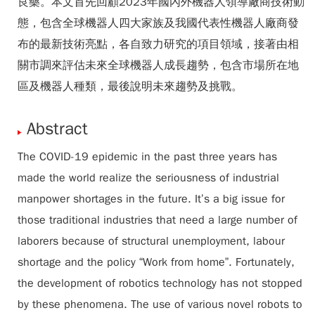
良藥。本文首先回顧2023年國內外機器人領導廠商技術動
態，包含全球機器人四大家族及我國代表性機器人廠商發
布的最新技術亮點，各自致力研究的項目領域，接著由相
關市調來評估未來全球機器人成長趨勢，包含市場所在地
區及機器人種類，最後說明未來趨勢及挑戰。
Abstract
The COVID-19 epidemic in the past three years has
made the world realize the seriousness of industrial
manpower shortages in the future. It’s a big issue for
those traditional industries that need a large number of
laborers because of structural unemployment, labour
shortage and the policy “Work from home”. Fortunately,
the development of robotics technology has not stopped
by these phenomena. The use of various novel robots to