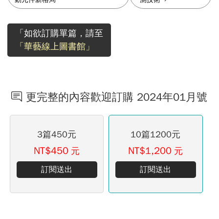
「如欲訂購單篇，請至
「華藝線上圖書館」
更完整的內容歡迎訂購 2024年01月號
3篇450元
10篇1200元
NT$450
NT$1,200
元
元
訂閱送出
訂閱送出