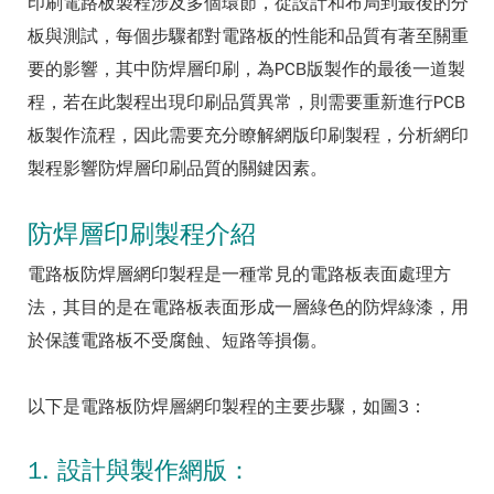
印刷電路板製程涉及多個環節，從設計和布局到最後的分
板與測試，每個步驟都對電路板的性能和品質有著至關重
要的影響，其中防焊層印刷，為PCB版製作的最後一道製
程，若在此製程出現印刷品質異常，則需要重新進行PCB
板製作流程，因此需要充分瞭解網版印刷製程，分析網印
製程影響防焊層印刷品質的關鍵因素。
防焊層印刷製程介紹
電路板防焊層網印製程是一種常見的電路板表面處理方
法，其目的是在電路板表面形成一層綠色的防焊綠漆，用
於保護電路板不受腐蝕、短路等損傷。
以下是電路板防焊層網印製程的主要步驟，如圖3：
1. 設計與製作網版：