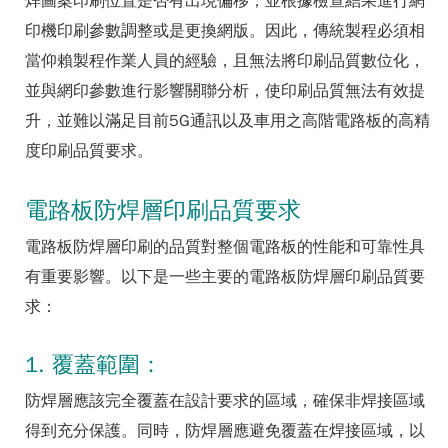
焊圖案印刷位置是否有出現偏移，並根據檢查結果進行網
印機印刷參數調整或是更換網版。因此，傳統製程必須相
當仰賴製程作業人員的經驗，且無法將印刷品質數位化，
並與網印參數進行影響關聯分析，使印刷品質無法有效提
升，並難以滿足目前5G通訊以及車用之高階電路板的高精
度印刷品質要求。
電路板防焊層印刷品質要求
電路板防焊層印刷的品質對整個電路板的性能和可靠性具
有重要影響。以下是一些主要的電路板防焊層印刷品質要
求：
1. 覆蓋範圍：
防焊層應該完全覆蓋在設計要求的區域，確保非焊接區域
得到充分保護。同時，防焊層應避免覆蓋在焊接區域，以