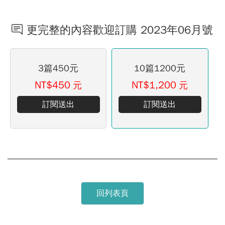
更完整的內容歡迎訂購 2023年06月號
3篇450元
10篇1200元
NT$450
NT$1,200
元
元
訂閱送出
訂閱送出
回列表頁