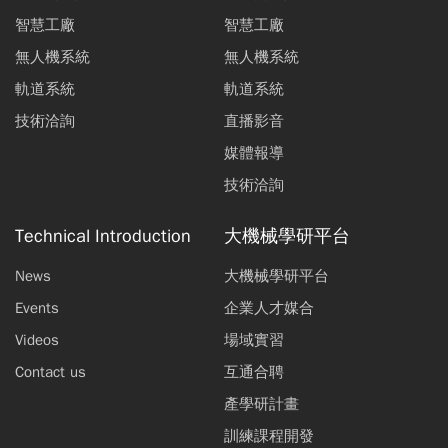
智慧工廠
智慧工廠
無人機系統
無人機系統
軌道系統
軌道系統
技術洽詢
直播影音
媒體報導
技術洽詢
Technical Introduction
大機械學研平台
News
大機械學研平台
Events
企業人才媒合
Videos
場域實習
Contact us
互通合聘
產學研計畫
訓練課程開發