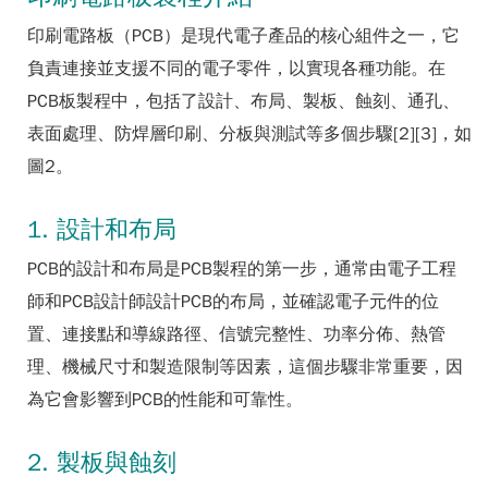
印刷電路板（PCB）是現代電子產品的核心組件之一，它
負責連接並支援不同的電子零件，以實現各種功能。在
PCB板製程中，包括了設計、布局、製板、蝕刻、通孔、
表面處理、防焊層印刷、分板與測試等多個步驟[2][3]，如
圖2。
1. 設計和布局
PCB的設計和布局是PCB製程的第一步，通常由電子工程
師和PCB設計師設計PCB的布局，並確認電子元件的位
置、連接點和導線路徑、信號完整性、功率分佈、熱管
理、機械尺寸和製造限制等因素，這個步驟非常重要，因
為它會影響到PCB的性能和可靠性。
2. 製板與蝕刻