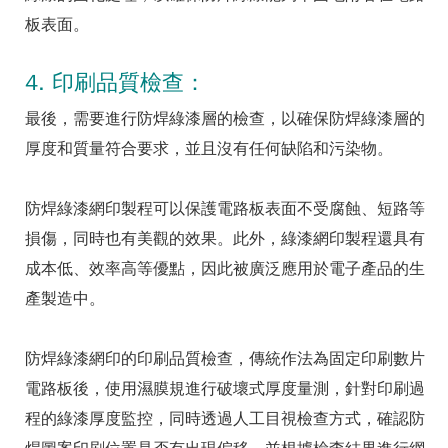
板表面。
4. 印刷品質檢查：
最後，需要進行防焊綠漆層的檢查，以確保防焊綠漆層的
厚度和質量符合要求，並且沒有任何缺陷和污染物。
防焊綠漆網印製程可以保護電路板表面不受腐蝕、短路等
損傷，同時也有美觀的效果。此外，綠漆網印製程還具有
成本低、效率高等優點，因此被廣泛應用於電子產品的生
產製造中。
防焊綠漆網印的印刷品質檢查，傳統作法為固定印刷數片
電路板後，使用濕膜規進行破壞式厚度量測，針對印刷過
程的綠漆厚度監控，同時透過人工目視檢查方式，確認防