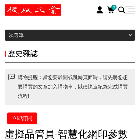
0
暫停
次選單
歷史雜誌
購物提醒：當您要離開或跳轉頁面時，請先將您想
要購買的文章加入購物車，以便快速紀錄完成購買
流程!
立即訂閱
虛擬品管員-智慧化網印參數