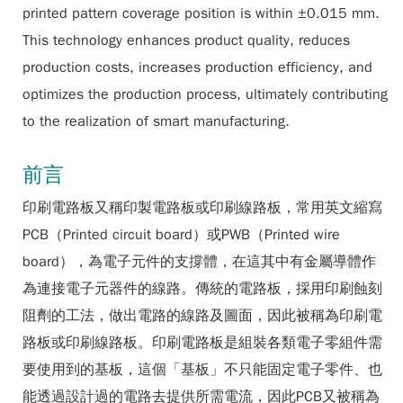
printed pattern coverage position is within ±0.015 mm.
This technology enhances product quality, reduces
production costs, increases production efficiency, and
optimizes the production process, ultimately contributing
to the realization of smart manufacturing.
前言
印刷電路板又稱印製電路板或印刷線路板，常用英文縮寫
PCB（Printed circuit board）或PWB（Printed wire
board），為電子元件的支撐體，在這其中有金屬導體作
為連接電子元器件的線路。傳統的電路板，採用印刷蝕刻
阻劑的工法，做出電路的線路及圖面，因此被稱為印刷電
路板或印刷線路板。印刷電路板是組裝各類電子零組件需
要使用到的基板，這個「基板」不只能固定電子零件、也
能透過設計過的電路去提供所需電流，因此PCB又被稱為