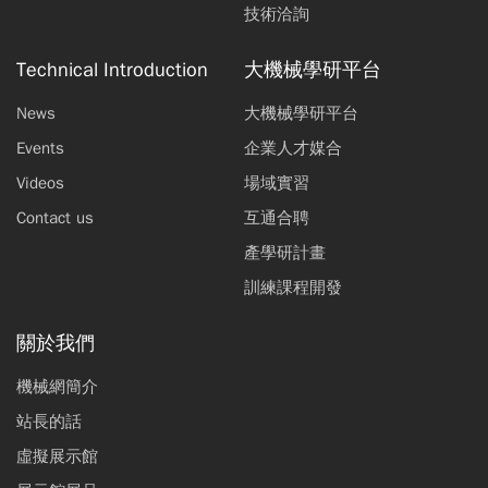
技術洽詢
Technical Introduction
大機械學研平台
News
大機械學研平台
Events
企業人才媒合
Videos
場域實習
Contact us
互通合聘
產學研計畫
訓練課程開發
關於我們
機械網簡介
站長的話
虛擬展示館