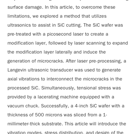
surface damage. In this article, to overcome these
limitations, we explored a method that utilizes
ultrasonics to assist in SiC cutting. The SiC wafer was
pre-treated with a picosecond laser to create a
modification layer, followed by laser scanning to expand
the modification layer laterally and induce the
generation of microcracks. After laser pre-processing, a
Langevin ultrasonic transducer was used to generate
axial vibrations to interconnect the microcracks in the
processed SiC. Simultaneously, tensional stress was
provided by a lacerating machine equipped with a
vacuum chuck. Successfully, a 4-inch SiC wafer with a
thickness of 500 microns was sliced from a 1-
millimeter-thick substrate. This article will introduce the
vibration modes, stress distribution, and design of the