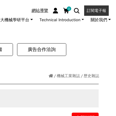
0
網站導覽
訂閱電子報
大機械學研平台
Technical Introduction
關於我們
書
廣告合作洽詢
機械工業雜誌
歷史雜誌