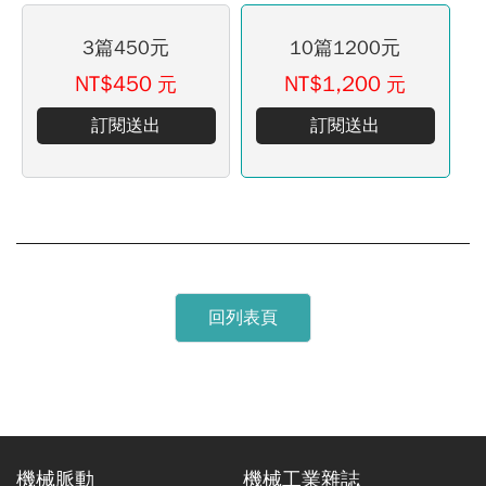
3篇450元
10篇1200元
NT$450
NT$1,200
元
元
訂閱送出
訂閱送出
回列表頁
機械脈動
機械工業雜誌