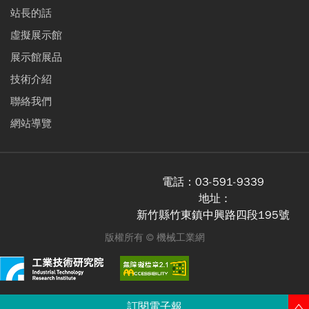
站長的話
虛擬展示館
展示館展品
技術介紹
聯絡我們
網站導覽
電話：
03-591-9339
地址 :
新竹縣竹東鎮中興路四段195號
版權所有 ©
機械工業網
訂閱電子報