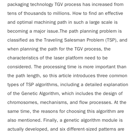
packaging technology TGV process has increased from
tens of thousands to millions. How to find an effective
and optimal machining path in such a large scale is
becoming a major issue.The path planning problem is
classified as the Traveling Salesman Problem (TSP), and
when planning the path for the TGV process, the
characteristics of the laser platform need to be
considered. The processing time is more important than
the path length, so this article introduces three common
types of TSP algorithms, including a detailed explanation
of the Genetic Algorithm, which includes the design of
chromosomes, mechanisms, and flow processes. At the
same time, the reasons for choosing this algorithm are
also mentioned. Finally, a genetic algorithm module is
actually developed, and six different-sized patterns are