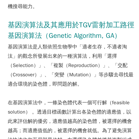
機搜尋能力。
基因演算法及其應用於TGV雷射加工路徑
基因演算法（Genetic Algorithm, GA）
基因演算法是人類依照生物學中「適者生存，不適者淘
汰」的觀念所發展出來的一種演算法，利用「選擇
（Selection）」、「複製（Reproduction）」、「交配
（Crossover）」、「突變（Mutation）」等步驟去尋找最
適合環境的染色體，即問題的解。
在基因演算法中，一條染色體代表一個可行解（feasible
solution） 。透過目標函數計算出各染色體的適應值，以
此來評估解的優劣，適應值越高的染色體，被選擇的機會
越高；而適應值低的，被選擇的機會就低。為了避免演算