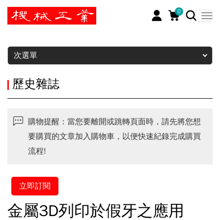
0
暫停
次選單
歷史雜誌
購物提醒：當您要離開或跳轉頁面時，請先將您想
要購買的文章加入購物車，以便快速紀錄完成購買
流程!
立即訂閱
金屬3D列印於假牙之應用