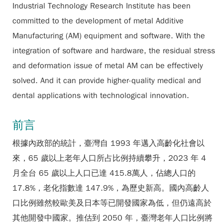
Industrial Technology Research Institute has been
committed to the development of metal Additive
Manufacturing (AM) equipment and software. With the
integration of software and hardware, the residual stress
and deformation issue of metal AM can be effectively
solved. And it can provide higher-quality medical and
dental applications with technological innovation.
前言
根據內政部的統計，臺灣自 1993 年邁入高齡化社會以
來，65 歲以上老年人口所占比例持續攀升，2023 年 4
月全台 65 歲以上人口已達 415.8萬人，佔總人口的
17.8%，老化指數達 147.9%，為歷史新高。國內高齡人
口比例雖然較歐美及日本等已開發國家為低，但仍遠高於
其他開發中國家。推估到 2050 年，臺灣老年人口比例將