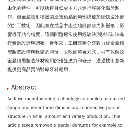
由化的特性，可以快速且低成本方式進行客製化假牙製
作。但金屬雷射積層製造技術屬於局部快速加熱快速冷卻
的加工技術，因此會在成品中產生殘餘熱應力和變形，影
響假牙貼合精度。這個問題通常使用經驗法則與試錯法進
行參數設計與調整。近年來，工研院南分院致力於金屬積
層製造設備與軟體的開發，以軟硬整合方式，可有效解決
金屬積層製造牙材應用的殘餘應力和變形，透過技術創新
提供更高品質的醫療牙科應用。
Abstract
Additive manufacturing technology can build customized
shape and inner three dimensional connective porous
structure in small amount and variety production. This
article takes removable partial dentures for example to