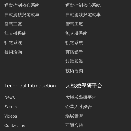
運動控制核心系統
運動控制核心系統
自動駕駛與電動車
自動駕駛與電動車
智慧工廠
智慧工廠
無人機系統
無人機系統
軌道系統
軌道系統
技術洽詢
直播影音
媒體報導
技術洽詢
Technical Introduction
大機械學研平台
News
大機械學研平台
Events
企業人才媒合
Videos
場域實習
Contact us
互通合聘