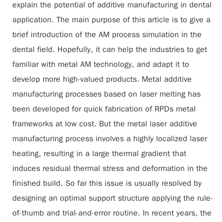
explain the potential of additive manufacturing in dental
application. The main purpose of this article is to give a
brief introduction of the AM process simulation in the
dental field. Hopefully, it can help the industries to get
familiar with metal AM technology, and adapt it to
develop more high-valued products. Metal additive
manufacturing processes based on laser melting has
been developed for quick fabrication of RPDs metal
frameworks at low cost. But the metal laser additive
manufacturing process involves a highly localized laser
heating, resulting in a large thermal gradient that
induces residual thermal stress and deformation in the
finished build. So far this issue is usually resolved by
designing an optimal support structure applying the rule-
of-thumb and trial-and-error routine. In recent years, the