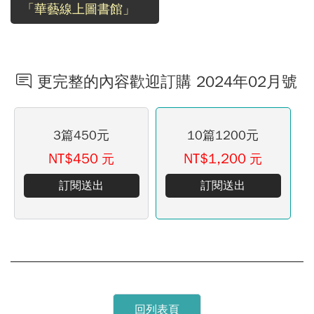
「華藝線上圖書館」
更完整的內容歡迎訂購 2024年02月號
3篇450元
10篇1200元
NT$450
NT$1,200
元
元
訂閱送出
訂閱送出
回列表頁