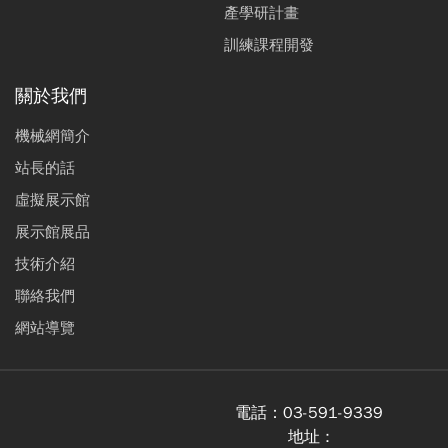
產學研計畫
訓練課程開發
關於我們
機械網簡介
站長的話
虛擬展示館
展示館展品
技術介紹
聯絡我們
網站導覽
電話：
03-591-9339
地址 :