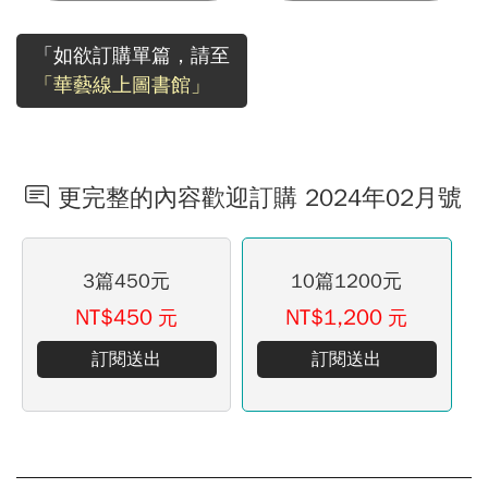
「如欲訂購單篇，請至
「華藝線上圖書館」
更完整的內容歡迎訂購 2024年02月號
3篇450元
10篇1200元
NT$450
NT$1,200
元
元
訂閱送出
訂閱送出