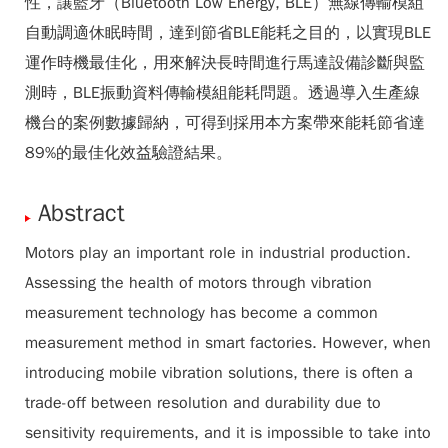
性，讓藍牙（Bluetooth Low Energy, BLE）無線傳輸模組
自動調適休眠時間，達到節省BLE能耗之目的，以實現BLE
運作時機最佳化，用來解決長時間進行馬達設備診斷與監
測時，BLE振動資料傳輸模組能耗問題。透過導入生產線
機台的案例數據歸納，可得到採用本方案帶來能耗節省達
89%的最佳化效益驗證結果。
Abstract
Motors play an important role in industrial production.
Assessing the health of motors through vibration
measurement technology has become a common
measurement method in smart factories. However, when
introducing mobile vibration solutions, there is often a
trade-off between resolution and durability due to
sensitivity requirements, and it is impossible to take into