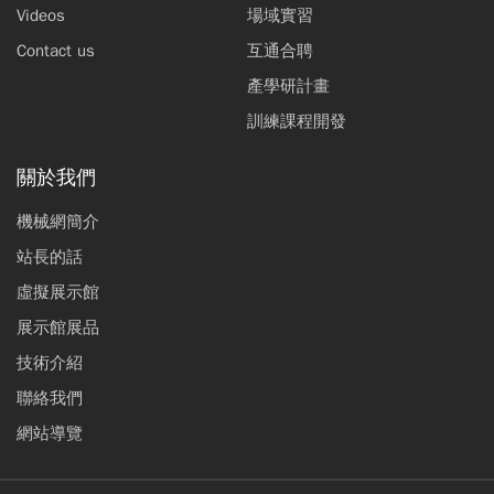
Videos
場域實習
Contact us
互通合聘
產學研計畫
訓練課程開發
關於我們
機械網簡介
站長的話
虛擬展示館
展示館展品
技術介紹
聯絡我們
網站導覽