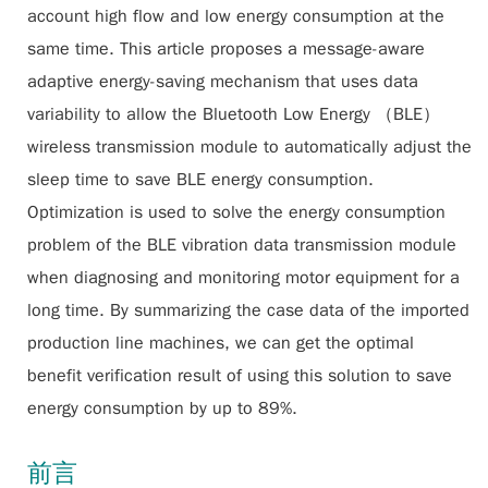
account high flow and low energy consumption at the
same time. This article proposes a message-aware
adaptive energy-saving mechanism that uses data
variability to allow the Bluetooth Low Energy （BLE）
wireless transmission module to automatically adjust the
sleep time to save BLE energy consumption.
Optimization is used to solve the energy consumption
problem of the BLE vibration data transmission module
when diagnosing and monitoring motor equipment for a
long time. By summarizing the case data of the imported
production line machines, we can get the optimal
benefit verification result of using this solution to save
energy consumption by up to 89%.
前言