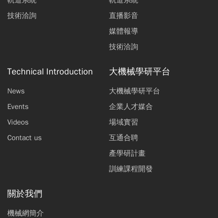
技術洽詢
直播影音
媒體報導
技術洽詢
Technical Introduction
大機械學研平台
News
大機械學研平台
Events
企業人才媒合
Videos
場域實習
Contact us
互通合聘
產學研計畫
訓練課程開發
關於我們
機械網簡介