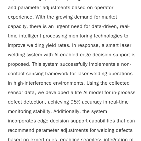
and parameter adjustments based on operator
experience. With the growing demand for market
capacity, there is an urgent need for data-driven, real-
time intelligent processing monitoring technologies to
improve welding yield rates. In response, a smart laser
welding system with AI-enabled edge decision support is
proposed. This system successfully implements a non-
contact sensing framework for laser welding operations
in high-interference environments. Using the collected
sensor data, we developed a lite AI model for in-process
defect detection, achieving 98% accuracy in real-time
monitoring stability. Additionally, the system
incorporates edge decision support capabilities that can
recommend parameter adjustments for welding defects
based on expert rules, enabling seamless integration of