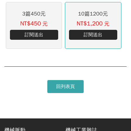
3篇450元
10篇1200元
NT$450
NT$1,200
元
元
訂閱送出
訂閱送出
回列表頁
機械脈動
機械工業雜誌