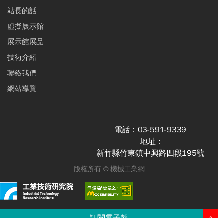
站長的話
虛擬展示館
展示館展品
技術介紹
聯絡我們
網站導覽
電話：
03-591-9339
地址 :
新竹縣竹東鎮中興路四段195號
版權所有 ©
機械工業網