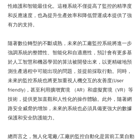
性維護和智能最佳化。這種系統不僅提高了監控的精準度
和反應速度，也為提升生產效率和降低營運成本提供了強
有力的支持。
隨著數位轉型的不斷成熟，未來的工廠監控系統將進一步
強調系統的整體性、智能化和自適應性，預計會有更多基
於人工智慧和機器學習的算法被開發出來，以更精確地預
測生產過程中可能出現的問題，並提前採取行動。同時，
未來的監控系統也將更加重視人機交互的友善度(User
friendly)，甚至利用擴增實境 （AR）和虛擬實境（VR）等
技術，提供更加直觀和人性化的操作體驗。此外，隨著網
路安全威脅的增加，未來的系統也必須具備更強大的數據
保護和安全防護能力。
總而言之，無人化電廠/工廠的監控自動化是當前工業自動