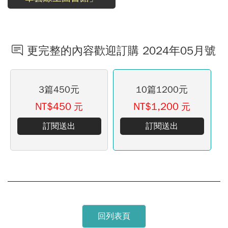
更完整的內容歡迎訂購 2024年05月號
3篇450元
10篇1200元
NT$450
NT$1,200
元
元
訂閱送出
訂閱送出
回列表頁