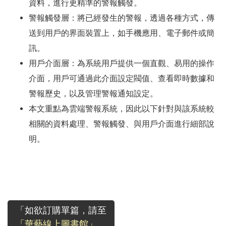
資料，進行更精準的警報觸發。
警報觸發層：將已經發生的警報，透過各種方式，傳
送到用戶的界面裝置上，如手機應用、電子郵件或簡
訊。
用戶介面層：為系統用戶提供一個直觀、易用的操作
介面，用戶可通過此介面設定閥值、查看即時數據和
警報歷史，以及管理警報通知設定。
本文重點為雲端警報系統，因此以下針對與該系統較
相關的資料處理、警報觸發、與用戶介面進行細部說
明。
「如欲訂購單篇，請至
「華藝線上圖書館」