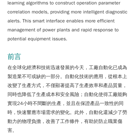
learning algorithms to construct operation parameter
correlation models, providing more intelligent diagnostic
alerts. This smart interface enables more efficient
management of power plants and rapid response to
potential equipment issues.
前言
在全球化經濟和技術迅速發展的今天，工廠自動化已成為
製造業不可或缺的一部分。自動化技術的應用，從根本上
改變了生產方式，不僅顯著提高了生產效率和產品質量，
同時也降低了生產成本和安全風險；自動化使得工廠能夠
實現24小時不間斷的生產，並且在保證產品一致性的同
時，快速響應市場需求的變化。此外，自動化還減少了勞
動力的物理負擔，改善了工作條件，有助於防止職業傷
害。