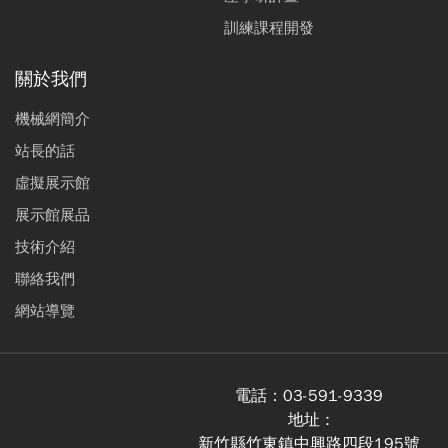
訓練課程開發
關於我們
機械網簡介
站長的話
虛擬展示館
展示館展品
技術介紹
聯絡我們
網站導覽
電話：
03-591-9339
地址 :
新竹縣竹東鎮中興路四段195號