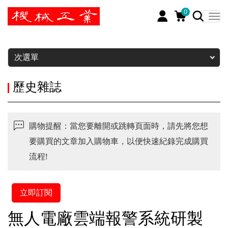
0
暫停
次選單
歷史雜誌
購物提醒：當您要離開或跳轉頁面時，請先將您想
要購買的文章加入購物車，以便快速紀錄完成購買
流程!
立即訂閱
無人電廠雲端報警系統研製