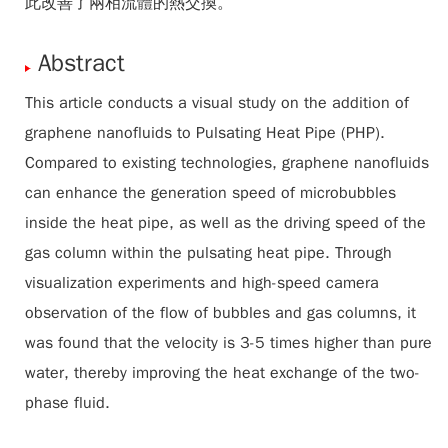
此改善了兩相流體的熱交換。
Abstract
This article conducts a visual study on the addition of
graphene nanofluids to Pulsating Heat Pipe (PHP).
Compared to existing technologies, graphene nanofluids
can enhance the generation speed of microbubbles
inside the heat pipe, as well as the driving speed of the
gas column within the pulsating heat pipe. Through
visualization experiments and high-speed camera
observation of the flow of bubbles and gas columns, it
was found that the velocity is 3-5 times higher than pure
water, thereby improving the heat exchange of the two-
phase fluid.