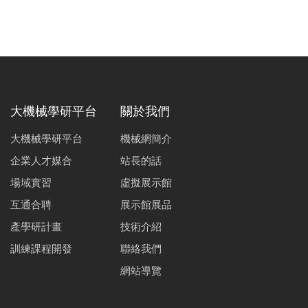
大機械學研平台
關於我們
大機械學研平台
機械網簡介
企業人才媒合
站長的話
場域實習
虛擬展示館
互通合聘
展示館展品
產學研計畫
技術介紹
訓練課程開發
聯絡我們
網站導覽