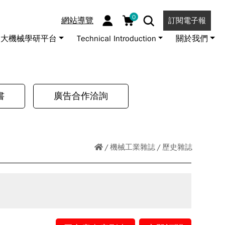
0
網站導覽
訂閱電子報
大機械學研平台
Technical Introduction
關於我們
書
廣告合作洽詢
機械工業雜誌
歷史雜誌