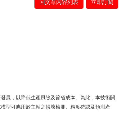
回文章內容列表
立即訂閱
行發展，以降低生產風險及節省成本。為此，本技術開
此模型可應用於主軸之損壞檢測、精度確認及預測產