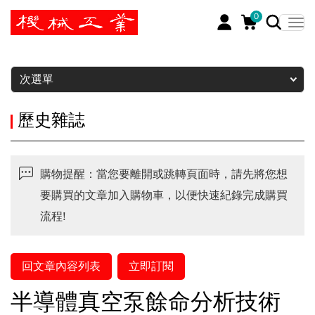
0
暫停
次選單
歷史雜誌
購物提醒：當您要離開或跳轉頁面時，請先將您想
要購買的文章加入購物車，以便快速紀錄完成購買
流程!
回文章內容列表
立即訂閱
半導體真空泵餘命分析技術