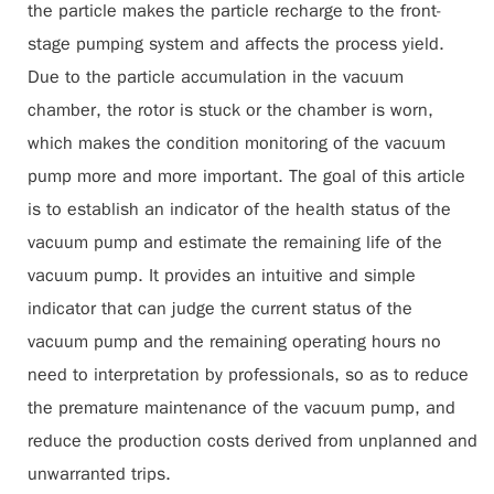
the particle makes the particle recharge to the front-
stage pumping system and affects the process yield.
Due to the particle accumulation in the vacuum
chamber, the rotor is stuck or the chamber is worn,
which makes the condition monitoring of the vacuum
pump more and more important. The goal of this article
is to establish an indicator of the health status of the
vacuum pump and estimate the remaining life of the
vacuum pump. It provides an intuitive and simple
indicator that can judge the current status of the
vacuum pump and the remaining operating hours no
need to interpretation by professionals, so as to reduce
the premature maintenance of the vacuum pump, and
reduce the production costs derived from unplanned and
unwarranted trips.