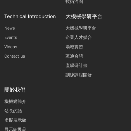
技術洽詢
Technical Introduction
大機械學研平台
News
大機械學研平台
Events
企業人才媒合
Videos
場域實習
Contact us
互通合聘
產學研計畫
訓練課程開發
關於我們
機械網簡介
站長的話
虛擬展示館
展示館展品