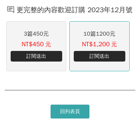
更完整的內容歡迎訂購 2023年12月號
3篇450元
10篇1200元
NT$450
NT$1,200
元
元
訂閱送出
訂閱送出
回列表頁