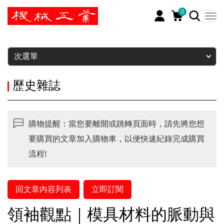
0
暫停
次選單
歷史雜誌
購物提醒：當您要離開或跳轉頁面時，請先將您想
要購買的文章加入購物車，以便快速紀錄完成購買
流程!
回文章內容列表
立即訂閱
領袖觀點｜模具材料的脈動與