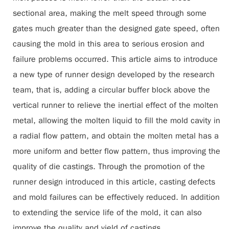
sectional area, making the melt speed through some
gates much greater than the designed gate speed, often
causing the mold in this area to serious erosion and
failure problems occurred. This article aims to introduce
a new type of runner design developed by the research
team, that is, adding a circular buffer block above the
vertical runner to relieve the inertial effect of the molten
metal, allowing the molten liquid to fill the mold cavity in
a radial flow pattern, and obtain the molten metal has a
more uniform and better flow pattern, thus improving the
quality of die castings. Through the promotion of the
runner design introduced in this article, casting defects
and mold failures can be effectively reduced. In addition
to extending the service life of the mold, it can also
improve the quality and yield of castings.