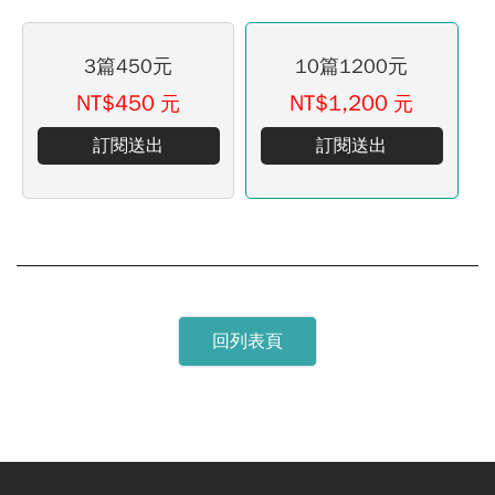
3篇450元
10篇1200元
NT$450
NT$1,200
元
元
訂閱送出
訂閱送出
回列表頁