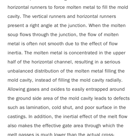
horizontal runners to force molten metal to fill the mold
cavity. The vertical runners and horizontal runners
present a right angle at the junction. When the molten
soup flows through the junction, the flow of molten
metal is often not smooth due to the effect of flow
inertia. The molten metal is concentrated in the upper
half of the horizontal channel, resulting in a serious
unbalanced distribution of the molten metal filling the
mold cavity, instead of filling the mold cavity radially.
Allowing gases and oxides to easily entrapped around
the ground side area of the mold cavity leads to defects
such as lamination, cold shut, and poor surface in the
castings. In addition, the inertial effect of the melt flow
also makes the effective gate area through which the
melt passes is much lower than the actual cross-