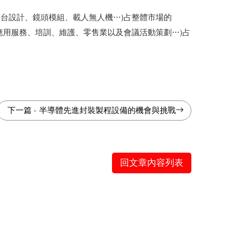
、平台設計、鏡頭模組、載人無人機…)占整體市場的
有應用服務、培訓、維護、零售業以及會議活動策劃…)占
下一篇
-
半導體先進封裝製程設備的機會與挑戰
回文章內容列表