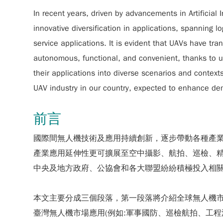
In recent years, driven by advancements in Artificia
innovative diversification in applications, spanning lo
service applications. It is evident that UAVs have t
autonomous, functional, and convenient, thanks to u
their applications into diverse scenarios and context
UAV industry in our country, expected to enhance de
前言
國際間無人機技術及應用持續創新，逐步帶動各種產
產業應用延伸性更可擴展至空中攝影、航拍、巡檢、
中央及地方政府、公協會和各大聯盟紛紛積極投入相
本文主要分成三個段落，第一段落將介紹全球無人機
臺灣無人機市場應用(例如:軍事國防、巡檢航拍、工