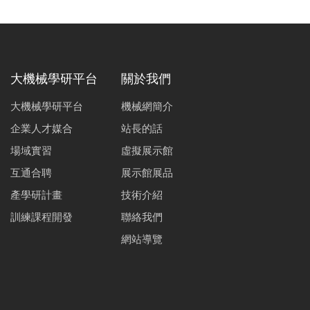
大機械學研平台
關於我們
大機械學研平台
機械網簡介
企業人才媒合
站長的話
場域實習
虛擬展示館
互通合聘
展示館展品
產學研計畫
技術介紹
訓練課程開發
聯絡我們
網站導覽