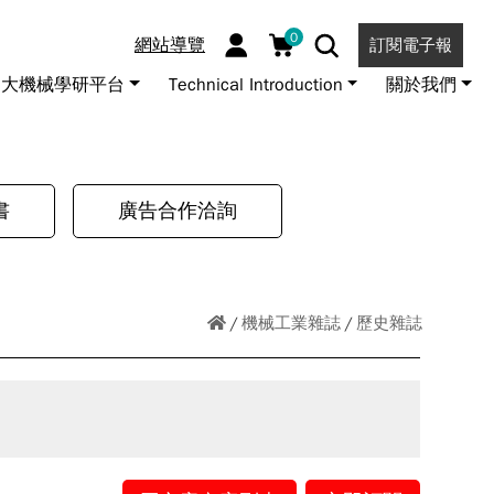
0
網站導覽
訂閱電子報
大機械學研平台
Technical Introduction
關於我們
書
廣告合作洽詢
機械工業雜誌
歷史雜誌