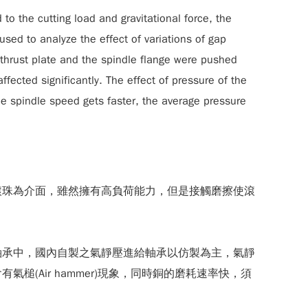
to the cutting load and gravitational force, the
used to analyze the effect of variations of gap
 thrust plate and the spindle flange were pushed
ffected significantly. The effect of pressure of the
he spindle speed gets faster, the average pressure
滾珠為介面，雖然擁有高負荷能力，但是接觸磨擦使滾
軸承中，國內自製之氣靜壓進給軸承以仿製為主，氣靜
Air hammer)現象，同時銅的磨耗速率快，須