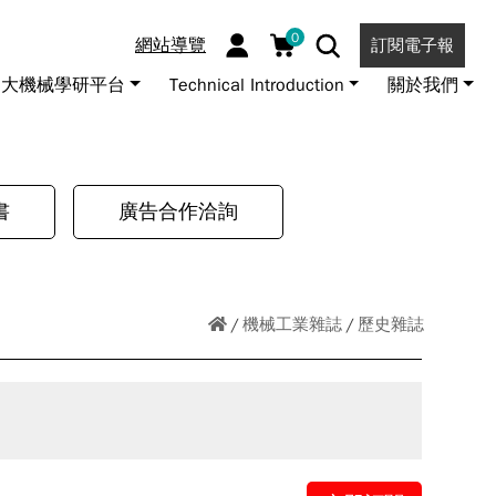
0
網站導覽
訂閱電子報
大機械學研平台
Technical Introduction
關於我們
書
廣告合作洽詢
機械工業雜誌
歷史雜誌