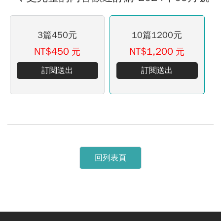
3篇450元
10篇1200元
NT$450
NT$1,200
元
元
訂閱送出
訂閱送出
回列表頁