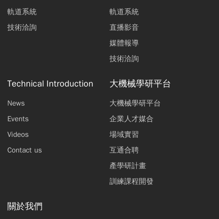
軌道系統
軌道系統
技術洽詢
直播影音
媒體報導
技術洽詢
Technical Introduction
大機械學研平台
News
大機械學研平台
Events
企業人才媒合
Videos
場域實習
Contact us
互通合聘
產學研計畫
訓練課程開發
關於我們