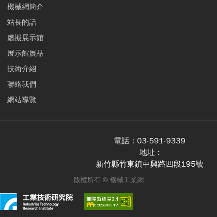
機械網簡介
站長的話
虛擬展示館
展示館展品
技術介紹
聯絡我們
網站導覽
電話：
03-591-9339
地址 :
新竹縣竹東鎮中興路四段195號
版權所有 ©
機械工業網