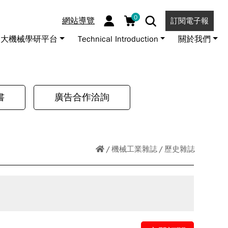
0
網站導覽
訂閱電子報
大機械學研平台
Technical Introduction
關於我們
書
廣告合作洽詢
機械工業雜誌
歷史雜誌