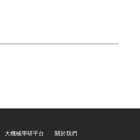
大機械學研平台
關於我們