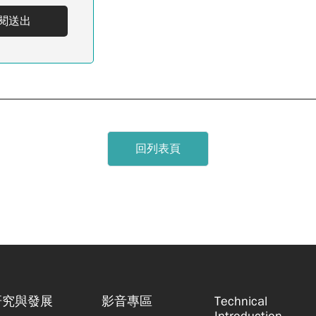
閱送出
回列表頁
研究與發展
影音專區
Technical
Introduction