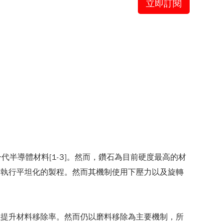
立即訂閱
半導體材料[1-3]。然而，鑽石為目前硬度最高的材
來執行平坦化的製程。然而其機制使用下壓力以及旋轉
以提升材料移除率。然而仍以磨料移除為主要機制，所