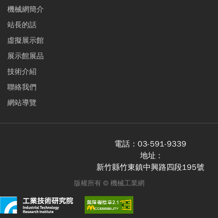
機械網簡介
站長的話
虛擬展示館
展示館展品
技術介紹
聯絡我們
網站導覽
電話：
03-591-9339
地址 :
新竹縣竹東鎮中興路四段195號
版權所有 ©
機械工業網