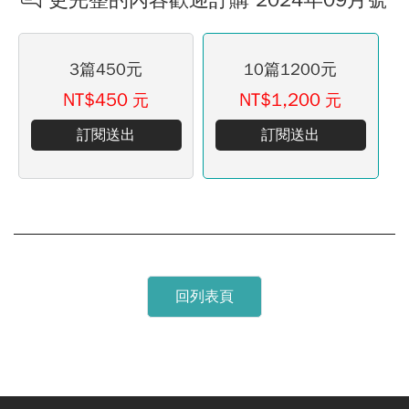
3篇450元
10篇1200元
NT$450
NT$1,200
元
元
訂閱送出
訂閱送出
回列表頁