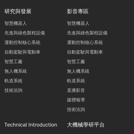
研究與發展
影音專區
智慧機器人
智慧機器人
先進與綠色製程設備
先進與綠色製程設備
運動控制核心系統
運動控制核心系統
自動駕駛與電動車
自動駕駛與電動車
智慧工廠
智慧工廠
無人機系統
無人機系統
軌道系統
軌道系統
技術洽詢
直播影音
媒體報導
技術洽詢
Technical Introduction
大機械學研平台