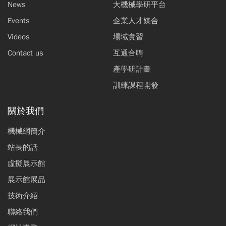
News
大機械學研平台
Events
企業人才媒合
Videos
場域實習
Contact us
互通合聘
產學研計畫
訓練課程開發
關於我們
機械網簡介
站長的話
虛擬展示館
展示館展品
技術介紹
聯絡我們