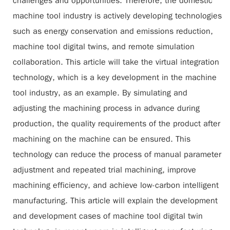
challenges and opportunities. Therefore, the domestic
machine tool industry is actively developing technologies
such as energy conservation and emissions reduction,
machine tool digital twins, and remote simulation
collaboration. This article will take the virtual integration
technology, which is a key development in the machine
tool industry, as an example. By simulating and
adjusting the machining process in advance during
production, the quality requirements of the product after
machining on the machine can be ensured. This
technology can reduce the process of manual parameter
adjustment and repeated trial machining, improve
machining efficiency, and achieve low-carbon intelligent
manufacturing. This article will explain the development
and development cases of machine tool digital twin