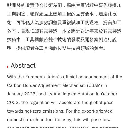
點開發的虛實整合技術為例，藉由生產過程中事先模擬加
工與調適，確保產品上機加工後的品質要求，透過此技
術，可降低人為參數調整及重複試加工的過程，提高加工
效率，實現低碳智慧製造。本文將針對近年來於智慧製造
技術中，工具機數位雙生技術的發展及開發案例進行說
明，提供讀者在工具機數位雙生技術領域的參考。
Abstract
With the European Union's official announcement of the
Carbon Border Adjustment Mechanism (CBAM) in
January 2023, and its trial implementation in October
2023, the regulation will accelerate the global pace
towards net-zero emissions. For the export-oriented
domestic machine tool industry, this will pose new