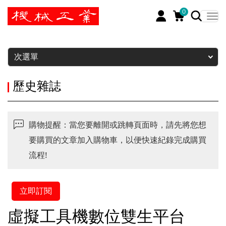
0
暫停
次選單
歷史雜誌
購物提醒：當您要離開或跳轉頁面時，請先將您想
要購買的文章加入購物車，以便快速紀錄完成購買
流程!
立即訂閱
虛擬工具機數位雙生平台