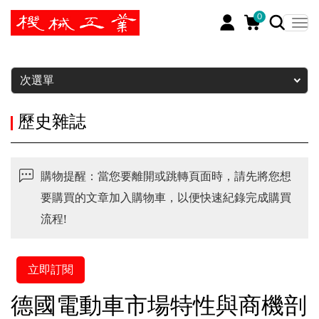
0
暫停
次選單
歷史雜誌
購物提醒：當您要離開或跳轉頁面時，請先將您想
要購買的文章加入購物車，以便快速紀錄完成購買
流程!
立即訂閱
德國電動車市場特性與商機剖