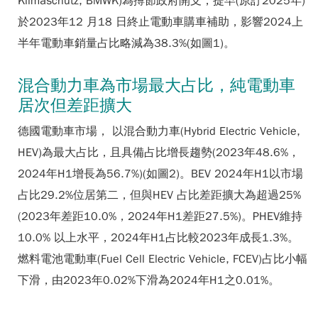
Klimaschutz, BMWK)為撙節政府開支，提早(原訂2025年)
於2023年12 月18 日終止電動車購車補助，影響2024上
半年電動車銷量占比略減為38.3%(如圖1)。
混合動力車為市場最大占比，純電動車
居次但差距擴大
德國電動車市場， 以混合動力車(Hybrid Electric Vehicle,
HEV)為最大占比，且具備占比增長趨勢(2023年48.6%，
2024年H1增長為56.7%)(如圖2)。BEV 2024年H1以市場
占比29.2%位居第二，但與HEV 占比差距擴大為超過25%
(2023年差距10.0%，2024年H1差距27.5%)。PHEV維持
10.0% 以上水平，2024年H1占比較2023年成長1.3%。
燃料電池電動車(Fuel Cell Electric Vehicle, FCEV)占比小幅
下滑，由2023年0.02%下滑為2024年H1之0.01%。