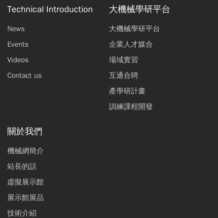
Technical Introduction
大機械學研平台
News
大機械學研平台
Events
企業人才媒合
Videos
場域實習
Contact us
互通合聘
產學研計畫
訓練課程開發
關於我們
機械網簡介
站長的話
虛擬展示館
展示館展品
技術介紹