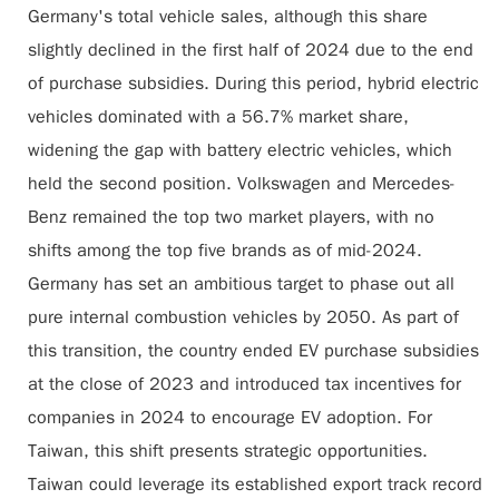
Germany's total vehicle sales, although this share
slightly declined in the first half of 2024 due to the end
of purchase subsidies. During this period, hybrid electric
vehicles dominated with a 56.7% market share,
widening the gap with battery electric vehicles, which
held the second position. Volkswagen and Mercedes-
Benz remained the top two market players, with no
shifts among the top five brands as of mid-2024.
Germany has set an ambitious target to phase out all
pure internal combustion vehicles by 2050. As part of
this transition, the country ended EV purchase subsidies
at the close of 2023 and introduced tax incentives for
companies in 2024 to encourage EV adoption. For
Taiwan, this shift presents strategic opportunities.
Taiwan could leverage its established export track record