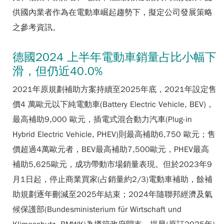
供國內業者作為在電動車崛起趨勢下，擬定公司發展策略
之參考資訊。
德國2024 上半年電動車銷量占比小幅下
滑，但仍近40.0%
2021年原規劃補助方案持續至2025年底，2021年設定售
價4 萬歐元以下純電動車(Battery Electric Vehicle, BEV)，
最高補助9,000 歐元，插電式混合動力汽車(Plug-in
Hybrid Electric Vehicle, PHEV)則最高補助6,750 歐元；售
價超過4萬歐元者，BEV最高補助7,500歐元，PHEV最高
補助5,625歐元，成功帶動市場銷量表現。但於2023年9
月1日起，停止商業買家(占銷量約2/3)電動車補助，餘補
助規劃逐年刪減至2025年結束；2024年隨聯邦經濟及氣
候保護部(Bundesministerium für Wirtschaft und