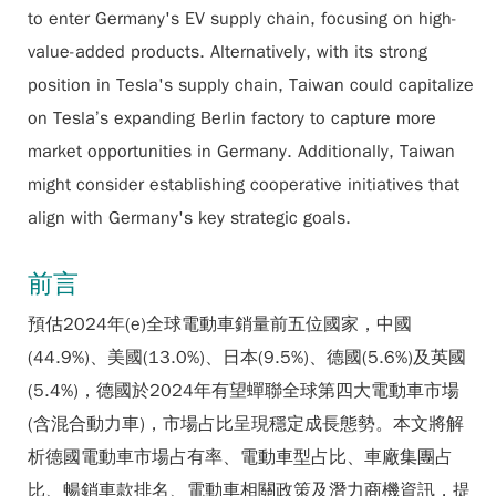
to enter Germany's EV supply chain, focusing on high-
value-added products. Alternatively, with its strong
position in Tesla's supply chain, Taiwan could capitalize
on Tesla’s expanding Berlin factory to capture more
market opportunities in Germany. Additionally, Taiwan
might consider establishing cooperative initiatives that
align with Germany's key strategic goals.
前言
預估2024年(e)全球電動車銷量前五位國家，中國
(44.9%)、美國(13.0%)、日本(9.5%)、德國(5.6%)及英國
(5.4%)，德國於2024年有望蟬聯全球第四大電動車市場
(含混合動力車)，市場占比呈現穩定成長態勢。本文將解
析德國電動車市場占有率、電動車型占比、車廠集團占
比、暢銷車款排名、電動車相關政策及潛力商機資訊，提