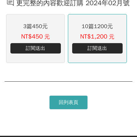
更完整的內容歡迎訂購 2024年02月號
3篇450元
10篇1200元
NT$450
NT$1,200
元
元
訂閱送出
訂閱送出
回列表頁