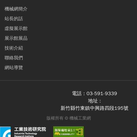
機械網簡介
站長的話
虛擬展示館
展示館展品
技術介紹
聯絡我們
網站導覽
電話：
03-591-9339
地址 :
新竹縣竹東鎮中興路四段195號
版權所有 ©
機械工業網