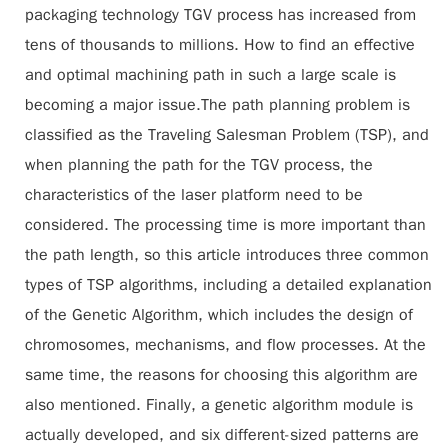
packaging technology TGV process has increased from
tens of thousands to millions. How to find an effective
and optimal machining path in such a large scale is
becoming a major issue.The path planning problem is
classified as the Traveling Salesman Problem (TSP), and
when planning the path for the TGV process, the
characteristics of the laser platform need to be
considered. The processing time is more important than
the path length, so this article introduces three common
types of TSP algorithms, including a detailed explanation
of the Genetic Algorithm, which includes the design of
chromosomes, mechanisms, and flow processes. At the
same time, the reasons for choosing this algorithm are
also mentioned. Finally, a genetic algorithm module is
actually developed, and six different-sized patterns are