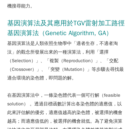
機搜尋能力。
基因演算法及其應用於TGV雷射加工路徑
基因演算法（Genetic Algorithm, GA）
基因演算法是人類依照生物學中「適者生存，不適者淘
汰」的觀念所發展出來的一種演算法，利用「選擇
（Selection）」、「複製（Reproduction）」、「交配
（Crossover）」、「突變（Mutation）」等步驟去尋找最
適合環境的染色體，即問題的解。
在基因演算法中，一條染色體代表一個可行解（feasible
solution） 。透過目標函數計算出各染色體的適應值，以
此來評估解的優劣，適應值越高的染色體，被選擇的機會
越高；而適應值低的，被選擇的機會就低。為了避免演算