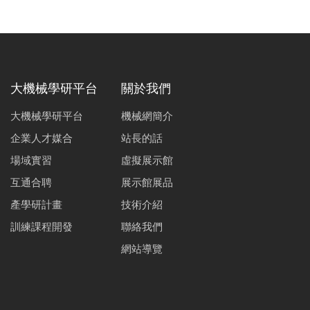
大機械學研平台
關於我們
大機械學研平台
機械網簡介
企業人才媒合
站長的話
場域實習
虛擬展示館
互通合聘
展示館展品
產學研計畫
技術介紹
訓練課程開發
聯絡我們
網站導覽