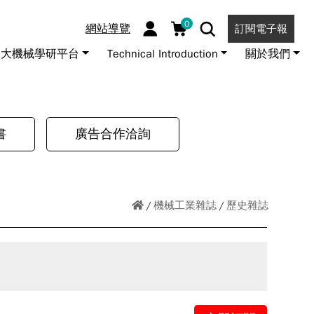
0
網站導覽
訂閱電子報
大機械學研平台
Technical Introduction
關於我們
書
廣告合作洽詢
機械工業雜誌
歷史雜誌