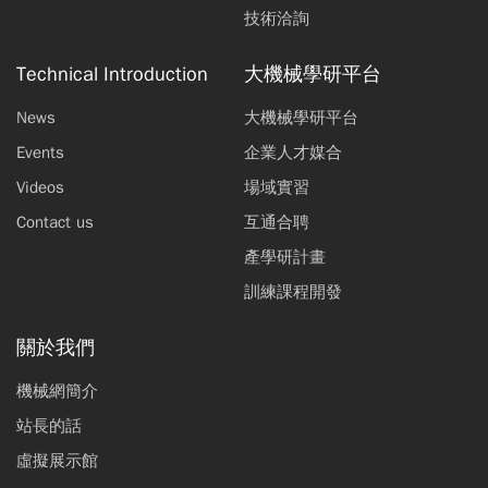
技術洽詢
Technical Introduction
大機械學研平台
News
大機械學研平台
Events
企業人才媒合
Videos
場域實習
Contact us
互通合聘
產學研計畫
訓練課程開發
關於我們
機械網簡介
站長的話
虛擬展示館