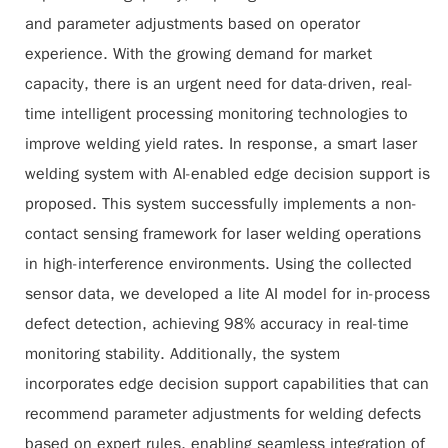
and parameter adjustments based on operator
experience. With the growing demand for market
capacity, there is an urgent need for data-driven, real-
time intelligent processing monitoring technologies to
improve welding yield rates. In response, a smart laser
welding system with AI-enabled edge decision support is
proposed. This system successfully implements a non-
contact sensing framework for laser welding operations
in high-interference environments. Using the collected
sensor data, we developed a lite AI model for in-process
defect detection, achieving 98% accuracy in real-time
monitoring stability. Additionally, the system
incorporates edge decision support capabilities that can
recommend parameter adjustments for welding defects
based on expert rules, enabling seamless integration of